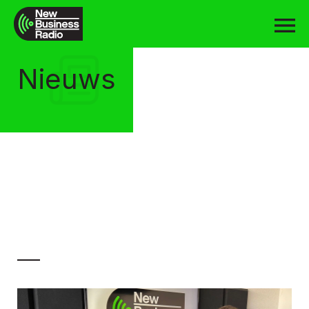
Nieuws