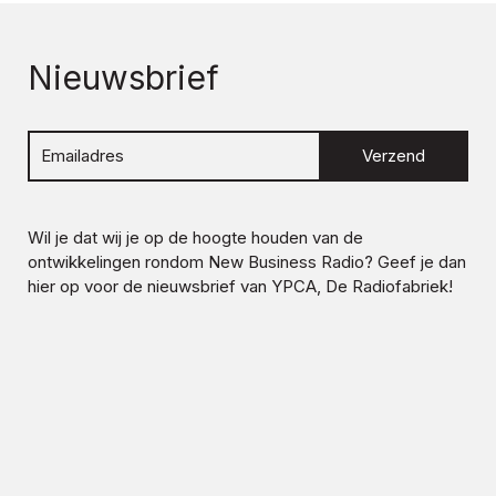
Nieuwsbrief
Verzend
Wil je dat wij je op de hoogte houden van de
ontwikkelingen rondom
New Business Radio
? Geef je dan
hier op voor de nieuwsbrief van YPCA, De Radiofabriek!