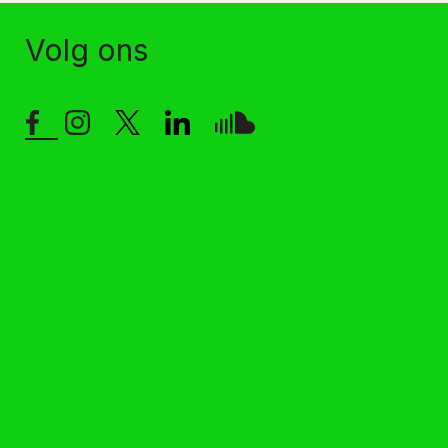
Volg ons