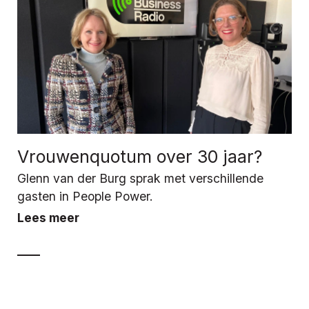
Vrouwenquotum over 30 jaar?
Glenn van der Burg sprak met verschillende
gasten in People Power.
Lees meer