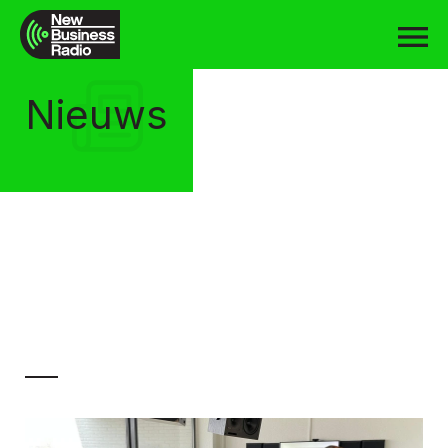
Nieuws