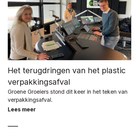
Het terugdringen van het plastic
verpakkingsafval
Groene Groeiers stond dit keer in het teken van
verpakkingsafval.
Lees meer