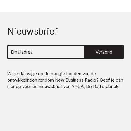
Nieuwsbrief
Verzend
Wil je dat wij je op de hoogte houden van de
ontwikkelingen rondom
New Business Radio
? Geef je dan
hier op voor de nieuwsbrief van YPCA, De Radiofabriek!