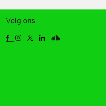
Volg ons