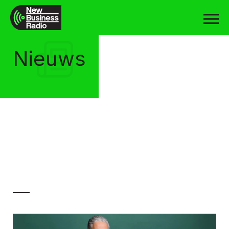
Nieuws