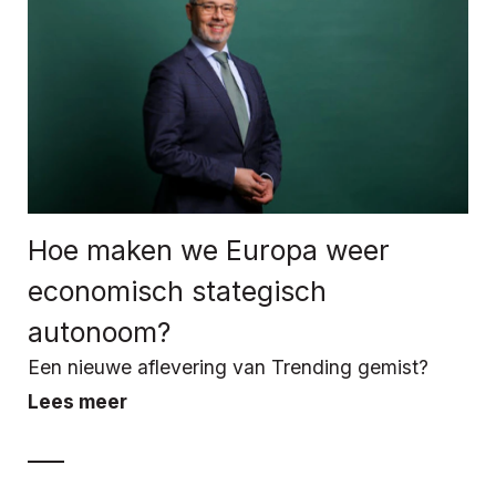
Hoe maken we Europa weer
economisch stategisch
autonoom?
Een nieuwe aflevering van Trending gemist?
Lees meer