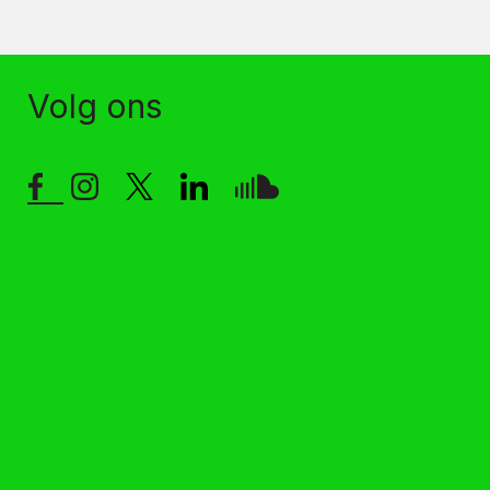
Volg ons