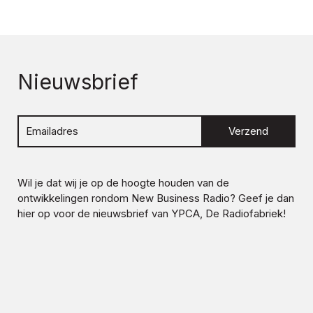
Nieuwsbrief
Verzend
Wil je dat wij je op de hoogte houden van de
ontwikkelingen rondom
New Business Radio
? Geef je dan
hier op voor de nieuwsbrief van YPCA, De Radiofabriek!