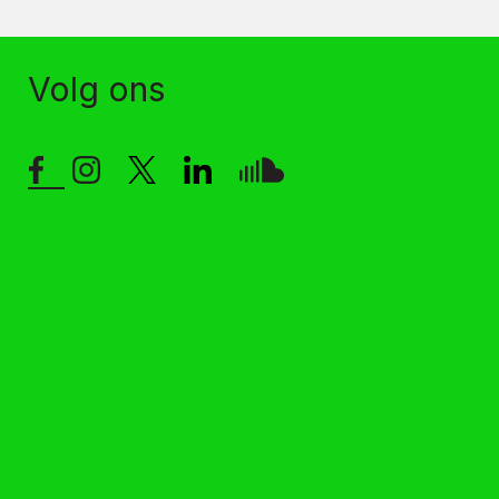
Volg ons