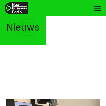
Nieuws