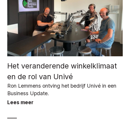
Het veranderende winkelklimaat
en de rol van Univé
Ron Lemmens ontving het bedrijf Univé in een
Business Update.
Lees meer