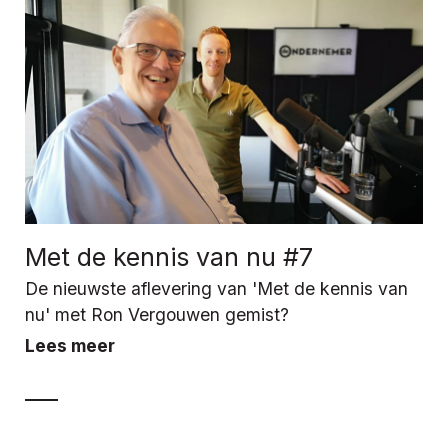
Met de kennis van nu #7
De nieuwste aflevering van 'Met de kennis van
nu' met Ron Vergouwen gemist?
Lees meer