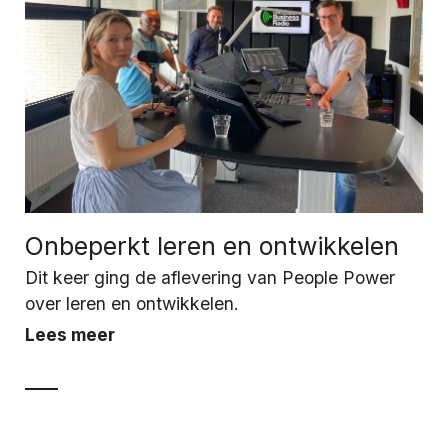
Onbeperkt leren en ontwikkelen
Dit keer ging de aflevering van People Power
over leren en ontwikkelen.
Lees meer