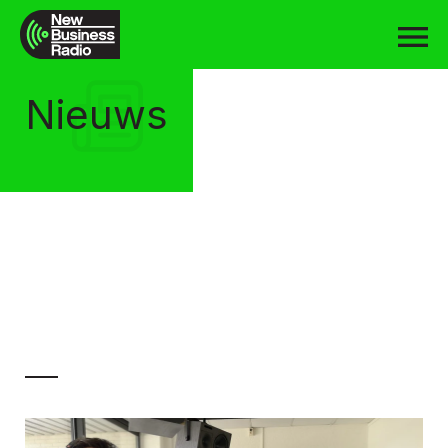
Nieuws