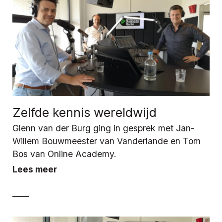
Zelfde kennis wereldwijd
Glenn van der Burg ging in gesprek met Jan-
Willem Bouwmeester van Vanderlande en Tom
Bos van Online Academy.
Lees meer