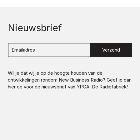
Nieuwsbrief
Verzend
Wil je dat wij je op de hoogte houden van de
ontwikkelingen rondom
New Business Radio
? Geef je dan
hier op voor de nieuwsbrief van YPCA, De Radiofabriek!