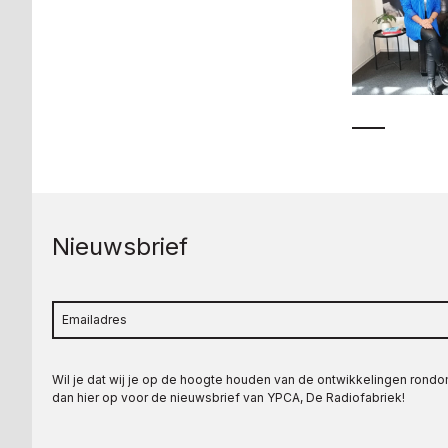
Nieuwsbrief
Wil je dat wij je op de hoogte houden van de ontwikkelingen rond
dan hier op voor de nieuwsbrief van YPCA, De Radiofabriek!