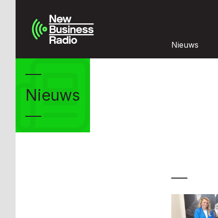
Nieuws
Nieuws