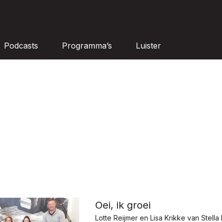
Podcasts
Programma’s
Luister
Oei, ik groei
Lotte Reijmer en Lisa Krikke van Stella