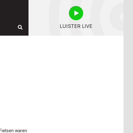
LUISTER LIVE
 Fietsen waren