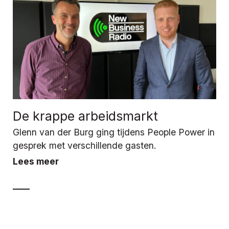
De krappe arbeidsmarkt
Glenn van der Burg ging tijdens People Power in
gesprek met verschillende gasten.
Lees meer