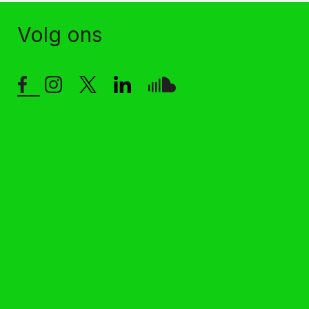
Volg ons