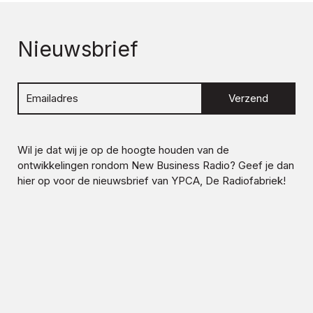
Nieuwsbrief
Verzend
Wil je dat wij je op de hoogte houden van de
ontwikkelingen rondom
New Business Radio
? Geef je dan
hier op voor de nieuwsbrief van YPCA, De Radiofabriek!