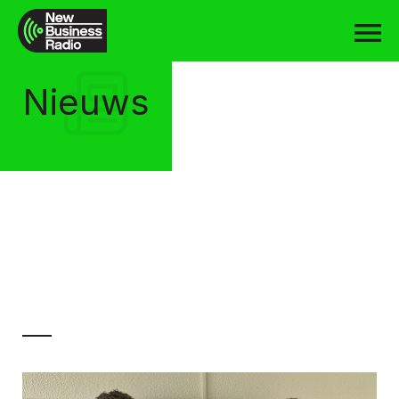
Nieuws