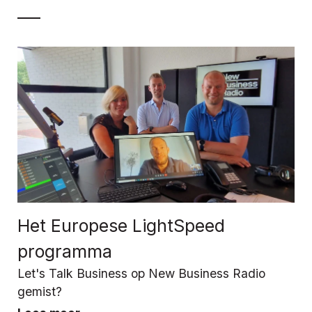
Het Europese LightSpeed
programma
Let's Talk Business op New Business Radio
gemist?