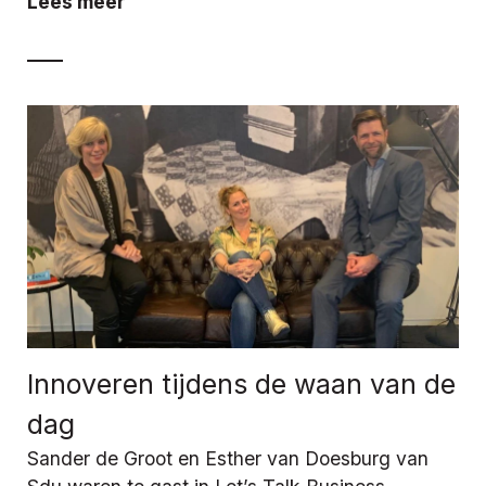
Lees meer
Innoveren tijdens de waan van de
dag
Sander de Groot en Esther van Doesburg van