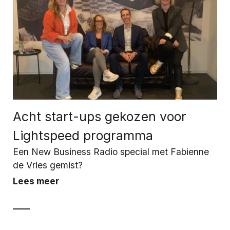
Acht start-ups gekozen voor
Lightspeed programma
Een New Business Radio special met Fabienne
de Vries gemist?
Lees meer