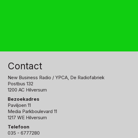
Contact
New Business Radio
/ YPCA, De Radiofabriek
Postbus 132
1200 AC Hilversum
Bezoekadres
Paviljoen 11
Media Parkboulevard 11
1217 WE Hilversum
Telefoon
035 - 6777280