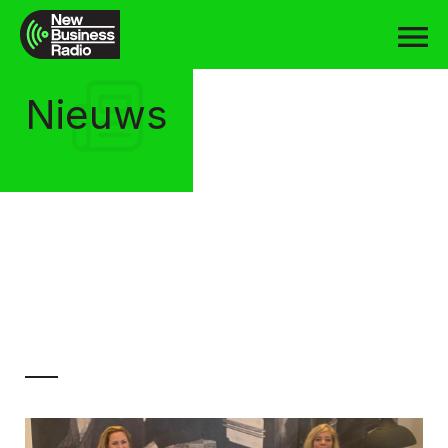
Nieuws