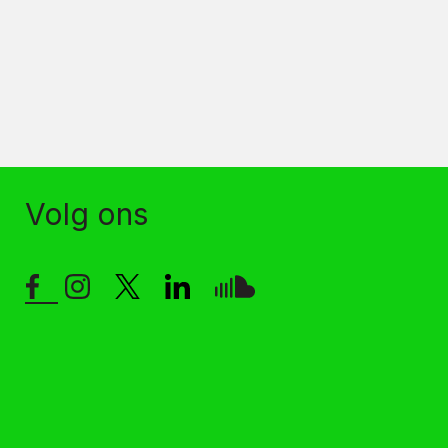
Volg ons