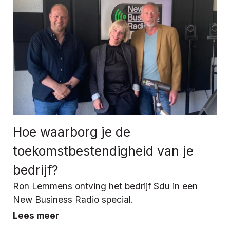
Hoe waarborg je de
toekomstbestendigheid van je
bedrijf?
Ron Lemmens ontving het bedrijf Sdu in een
New Business Radio special.
Lees meer