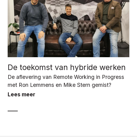
De toekomst van hybride werken
De aflevering van Remote Working in Progress
met Ron Lemmens en Mike Stern gemist?
Lees meer