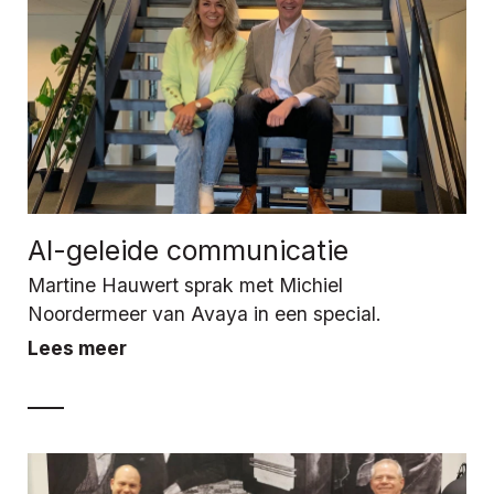
AI-geleide communicatie
Martine Hauwert sprak met Michiel
Noordermeer van Avaya in een special.
Lees meer