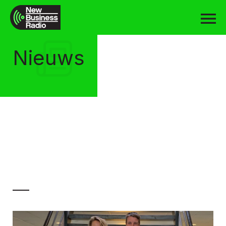
Nieuws