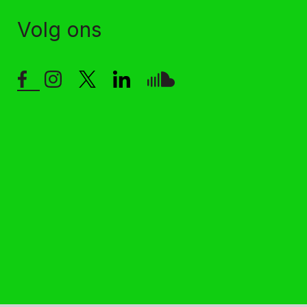
Volg ons