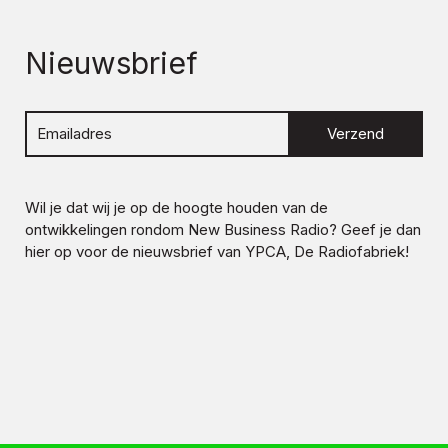
Nieuwsbrief
Verzend
Wil je dat wij je op de hoogte houden van de
ontwikkelingen rondom
New Business Radio
? Geef je dan
hier op voor de nieuwsbrief van YPCA, De Radiofabriek!