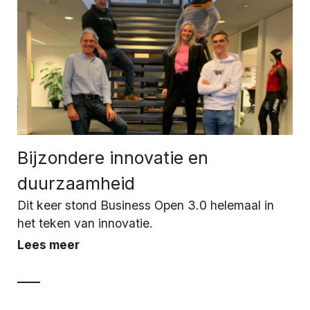
Bijzondere innovatie en
duurzaamheid
Dit keer stond Business Open 3.0 helemaal in
het teken van innovatie.
Lees meer