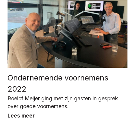
Ondernemende voornemens
2022
Roelof Meijer ging met zijn gasten in gesprek
over goede voornemens.
Lees meer