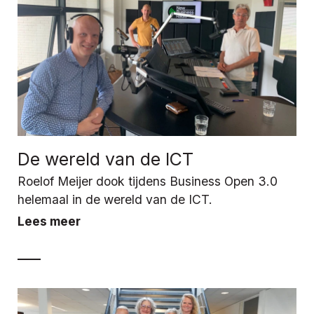
De wereld van de ICT
Roelof Meijer dook tijdens Business Open 3.0
helemaal in de wereld van de ICT.
Lees meer