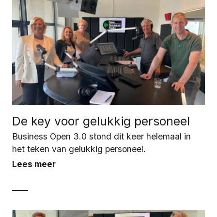
De key voor gelukkig personeel
Business Open 3.0 stond dit keer helemaal in
het teken van gelukkig personeel.
Lees meer