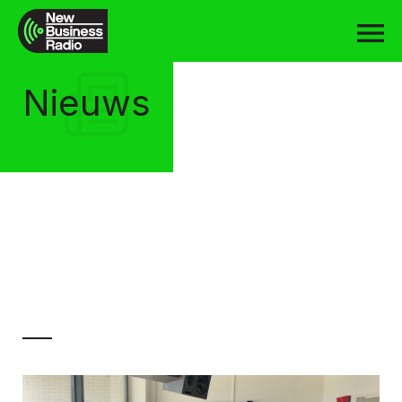
Nieuws