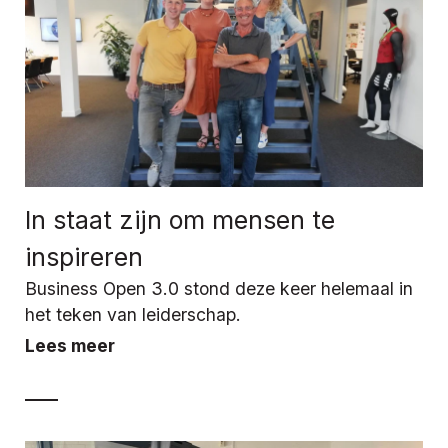
In staat zijn om mensen te
inspireren
Business Open 3.0 stond deze keer helemaal in
het teken van leiderschap.
Lees meer