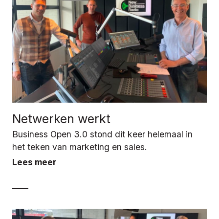
Netwerken werkt
Business Open 3.0 stond dit keer helemaal in
het teken van marketing en sales.
Lees meer