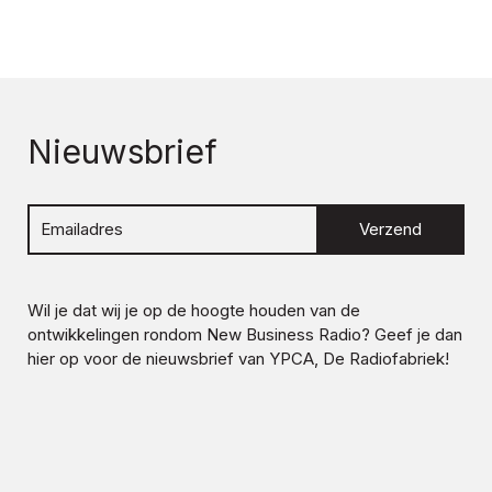
Nieuwsbrief
Verzend
Wil je dat wij je op de hoogte houden van de
ontwikkelingen rondom
New Business Radio
? Geef je dan
hier op voor de nieuwsbrief van YPCA, De Radiofabriek!