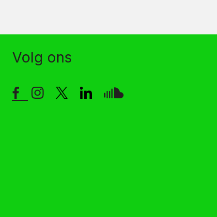
Volg ons