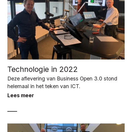
Technologie in 2022
Deze aflevering van Business Open 3.0 stond
helemaal in het teken van ICT.
Lees meer