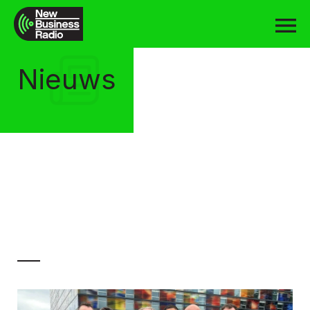
Nieuws