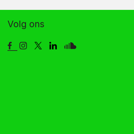
Volg ons