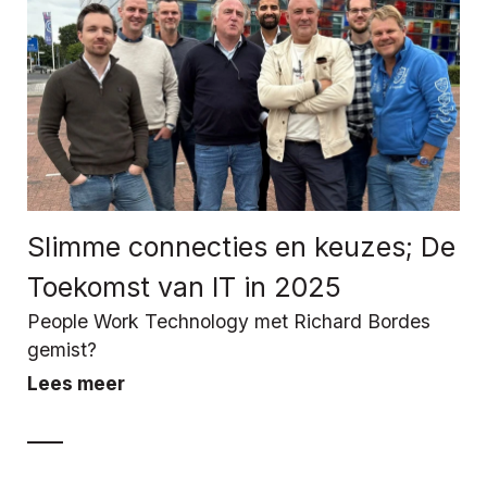
Slimme connecties en keuzes; De
Toekomst van IT in 2025
People Work Technology met Richard Bordes
gemist?
Lees meer