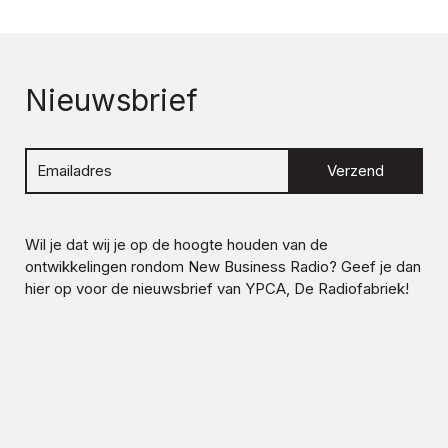
Nieuwsbrief
Verzend
Wil je dat wij je op de hoogte houden van de
ontwikkelingen rondom
New Business Radio
? Geef je dan
hier op voor de nieuwsbrief van YPCA, De Radiofabriek!