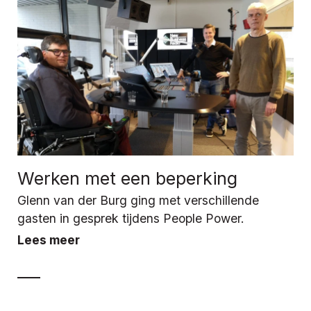
Werken met een beperking
Glenn van der Burg ging met verschillende
gasten in gesprek tijdens People Power.
Lees meer