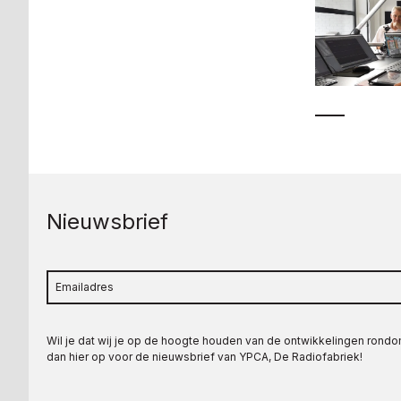
Nieuwsbrief
Wil je dat wij je op de hoogte houden van de ontwikkelingen rond
dan hier op voor de nieuwsbrief van YPCA, De Radiofabriek!