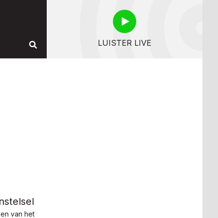
LUISTER LIVE
nstelsel
ken van het