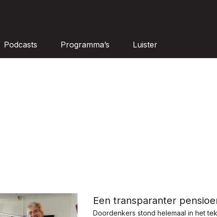
Podcasts
Programma’s
Luister
Een transparanter pensioe
Doordenkers stond helemaal in het te