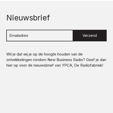
Nieuwsbrief
Verzend
Wil je dat wij je op de hoogte houden van de
ontwikkelingen rondom
New Business Radio
? Geef je dan
hier op voor de nieuwsbrief van YPCA, De Radiofabriek!