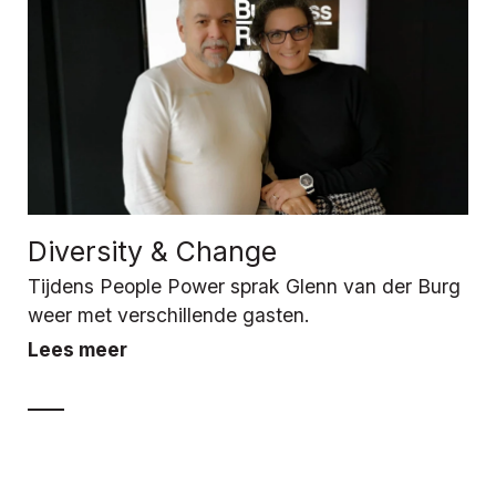
Diversity & Change
Tijdens People Power sprak Glenn van der Burg
weer met verschillende gasten.
Lees meer