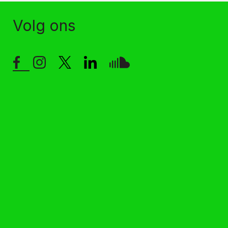
Volg ons