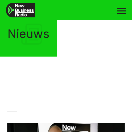
Nieuws