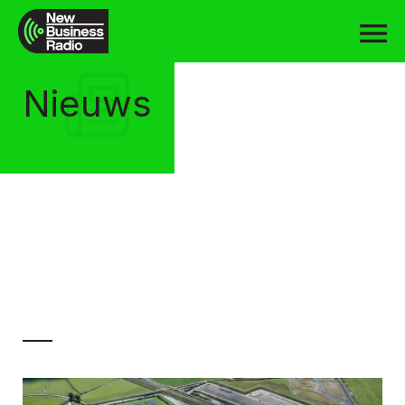
Nieuws