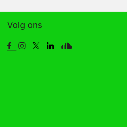
Volg ons