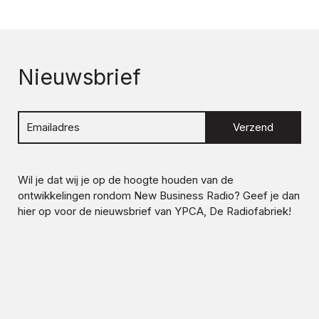
Nieuwsbrief
Verzend
Wil je dat wij je op de hoogte houden van de
ontwikkelingen rondom
New Business Radio
? Geef je dan
hier op voor de nieuwsbrief van YPCA, De Radiofabriek!