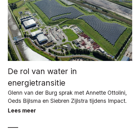
De rol van water in
energietransitie
Glenn van der Burg sprak met Annette Ottolini,
Oeds Bijlsma en Siebren Zijlstra tijdens Impact.
Lees meer