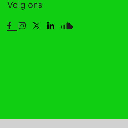
Volg ons