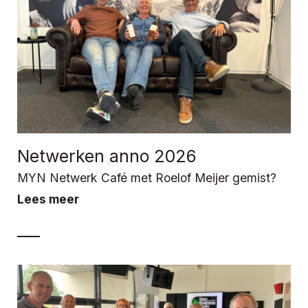
Netwerken anno 2026
MYN Netwerk Café met Roelof Meijer gemist?
Lees meer