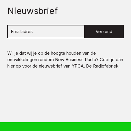
Nieuwsbrief
Verzend
Wil je dat wij je op de hoogte houden van de
ontwikkelingen rondom
New Business Radio
? Geef je dan
hier op voor de nieuwsbrief van YPCA, De Radiofabriek!