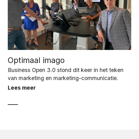
Optimaal imago
Business Open 3.0 stond dit keer in het teken
van marketing en marketing-communicatie.
Lees meer