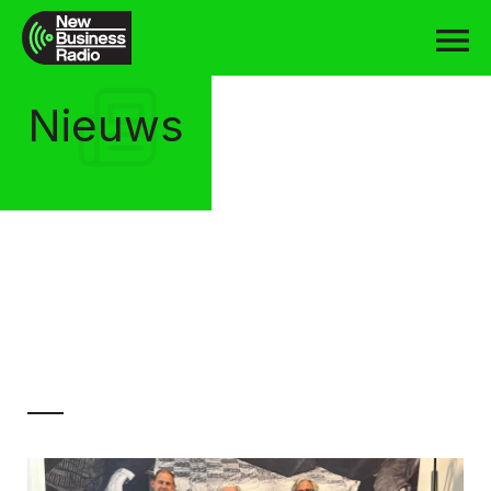
Nieuws