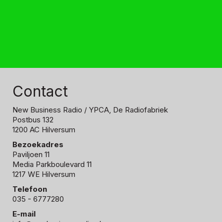
Contact
New Business Radio
/ YPCA, De Radiofabriek
Postbus 132
1200 AC Hilversum
Bezoekadres
Paviljoen 11
Media Parkboulevard 11
1217 WE Hilversum
Telefoon
035 - 6777280
E-mail