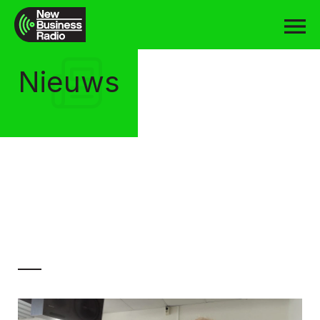
Nieuws