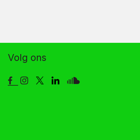
Volg ons