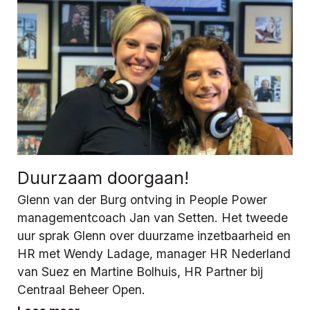
Duurzaam doorgaan!
Glenn van der Burg ontving in People Power
managementcoach Jan van Setten. Het tweede
uur sprak Glenn over duurzame inzetbaarheid en
HR met Wendy Ladage, manager HR Nederland
van Suez en Martine Bolhuis, HR Partner bij
Centraal Beheer Open.