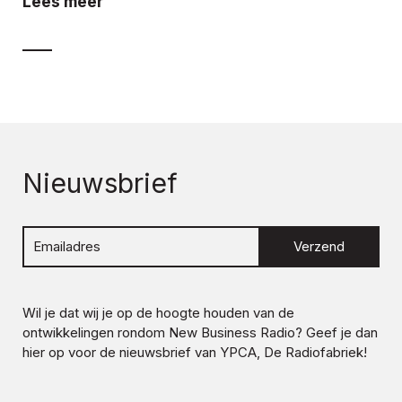
Lees meer
Nieuwsbrief
Verzend
Wil je dat wij je op de hoogte houden van de
ontwikkelingen rondom
New Business Radio
? Geef je dan
hier op voor de nieuwsbrief van YPCA, De Radiofabriek!