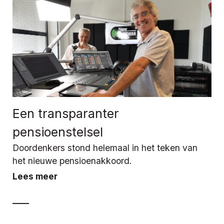
Een transparanter
pensioenstelsel
Doordenkers stond helemaal in het teken van
het nieuwe pensioenakkoord.
Lees meer