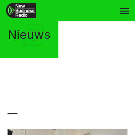
Nieuws