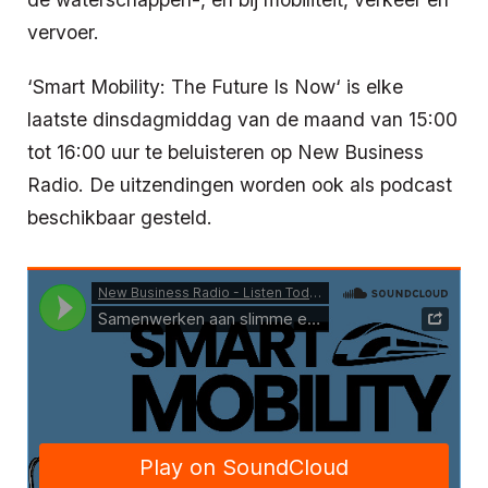
vervoer.
‘Smart Mobility: The Future Is Now‘ is elke
laatste dinsdagmiddag van de maand van 15:00
tot 16:00 uur te beluisteren op New Business
Radio. De uitzendingen worden ook als podcast
beschikbaar gesteld.