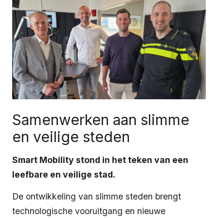
Samenwerken aan slimme
en veilige steden
Smart Mobility stond in het teken van een
leefbare en veilige stad.
De ontwikkeling van slimme steden brengt
technologische vooruitgang en nieuwe