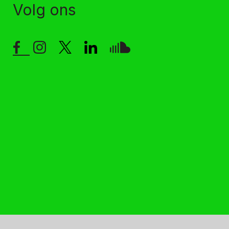
Volg ons