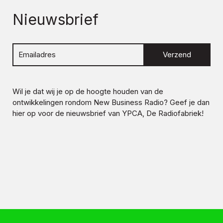
Nieuwsbrief
Verzend
Wil je dat wij je op de hoogte houden van de
ontwikkelingen rondom
New Business Radio
? Geef je dan
hier op voor de nieuwsbrief van YPCA, De Radiofabriek!