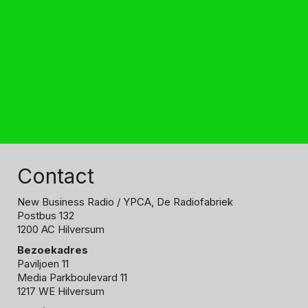
Contact
New Business Radio
/ YPCA, De Radiofabriek
Postbus 132
1200 AC Hilversum
Bezoekadres
Paviljoen 11
Media Parkboulevard 11
1217 WE Hilversum