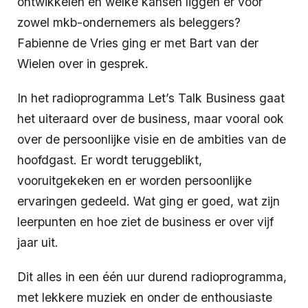
ontwikkelen en welke kansen liggen er voor
zowel mkb-ondernemers als beleggers?
Fabienne de Vries ging er met Bart van der
Wielen over in gesprek.
In het radioprogramma Let’s Talk Business gaat
het uiteraard over de business, maar vooral ook
over de persoonlijke visie en de ambities van de
hoofdgast. Er wordt teruggeblikt,
vooruitgekeken en er worden persoonlijke
ervaringen gedeeld. Wat ging er goed, wat zijn
leerpunten en hoe ziet de business er over vijf
jaar uit.
Dit alles in een één uur durend radioprogramma,
met lekkere muziek en onder de enthousiaste