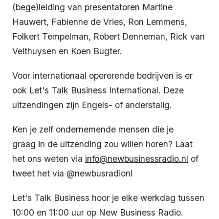
(bege)leiding van presentatoren Martine
Hauwert, Fabienne de Vries, Ron Lemmens,
Folkert Tempelman, Robert Denneman, Rick van
Velthuysen en Koen Bugter.
Voor internationaal opererende bedrijven is er
ook Let's Talk Business International. Deze
uitzendingen zijn Engels- of anderstalig.
Ken je zelf ondernemende mensen die je
graag in de uitzending zou willen horen? Laat
het ons weten via
info@newbusinessradio.nl
of
tweet het via @newbusradionl
Let's Talk Business hoor je elke werkdag tussen
10:00 en 11:00 uur op New Business Radio.