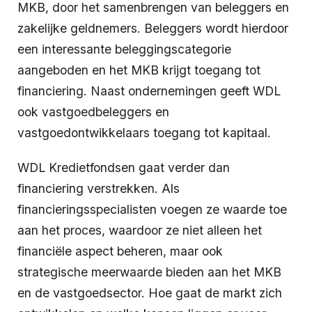
MKB, door het samenbrengen van beleggers en
zakelijke geldnemers. Beleggers wordt hierdoor
een interessante beleggingscategorie
aangeboden en het MKB krijgt toegang tot
financiering. Naast ondernemingen geeft WDL
ook vastgoedbeleggers en
vastgoedontwikkelaars toegang tot kapitaal.
WDL Kredietfondsen gaat verder dan
financiering verstrekken. Als
financieringsspecialisten voegen ze waarde toe
aan het proces, waardoor ze niet alleen het
financiële aspect beheren, maar ook
strategische meerwaarde bieden aan het MKB
en de vastgoedsector. Hoe gaat de markt zich