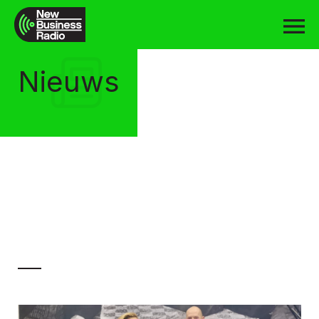
Nieuws