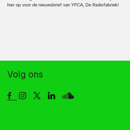
hier op voor de nieuwsbrief van YPCA, De Radiofabriek!
Volg ons