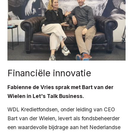
Financiële innovatie
Fabienne de Vries sprak met Bart van der
Wielen in Let's Talk Business.
WDL Kredietfondsen, onder leiding van CEO
Bart van der Wielen, levert als fondsbeheerder
een waardevolle bijdrage aan het Nederlandse