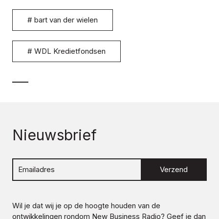
#
bart van der wielen
#
WDL Kredietfondsen
Nieuwsbrief
Verzend
Wil je dat wij je op de hoogte houden van de
ontwikkelingen rondom
New Business Radio
? Geef je dan