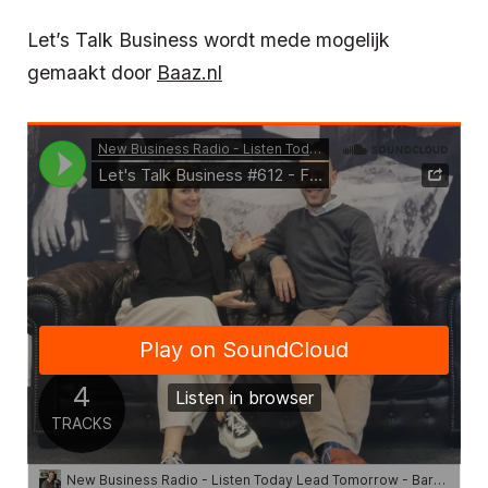
Let’s Talk Business wordt mede mogelijk
gemaakt door
Baaz.nl