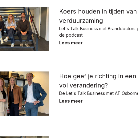
Koers houden in tijden van
verduurzaming
Let's Talk Business met Branddoctors g
de podcast.
Lees meer
Hoe geef je richting in een
vol verandering?
De Let's Talk Business met AT Osborn
Lees meer