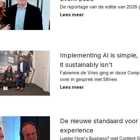
De reportage van de editie van 2026 
Lees meer
Implementing AI is simple,
it sustainably isn't
Fabienne de Vries ging er deze Comp
over in gesprek met Sthree.
Lees meer
De nieuwe standaard voor
experience
Luister How's Business? met Content G