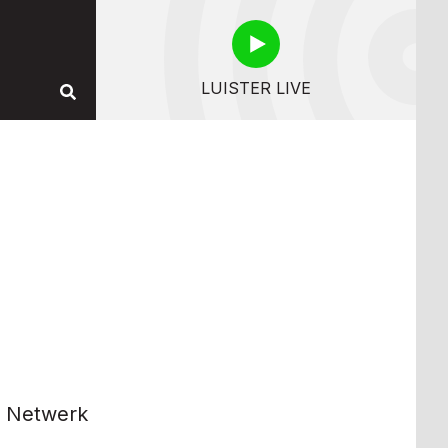
LUISTER LIVE
g Netwerk