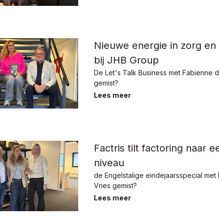
Nieuwe energie in zorg en 
bij JHB Group
De Let's Talk Business met Fabienne d
gemist?
Lees meer
Factris tilt factoring naar 
niveau
de Engelstalige eindejaarsspecial met
Vries gemist?
Lees meer