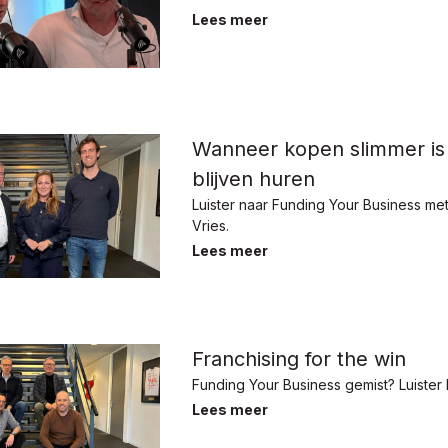
Lees meer
Wanneer kopen slimmer is
blijven huren
Luister naar Funding Your Business me
Vries.
Lees meer
Franchising for the win
Funding Your Business gemist? Luister 
Lees meer