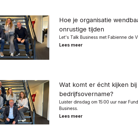
Hoe je organisatie wendbaar 
onrustige tijden
Let's Talk Business met Fabienne de V
Lees meer
Wat komt er écht kijken bi
bedrijfsovername?
Luister dinsdag om 15:00 uur naar Fun
Business.
Lees meer