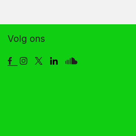
Volg ons