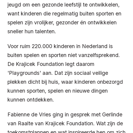
jeugd om een gezonde leefstijl te ontwikkelen,
want kinderen die regelmatig buiten sporten en
spelen zijn vrolijker, gezonder én ontwikkelen
sneller hun talenten.
Voor ruim 220.000 kinderen in Nederland is
buiten spelen en sporten niet vanzelfsprekend.
De Krajicek Foundation legt daarom
'Playgrounds' aan. Dat zijn sociaal veilige
plekken dicht bij huis, waar kinderen onbezorgd
kunnen sporten, spelen en nieuwe dingen
kunnen ontdekken.
Fabienne de Vries ging in gesprek met Gerlinde
van Raalte van Krajicek Foundation. Wat zijn de
toekomstplannen en wat inspireerde hen om zich