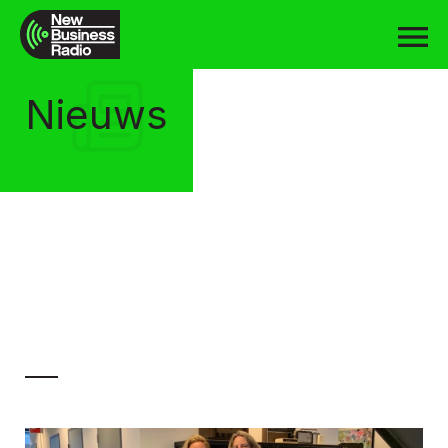
Nieuws