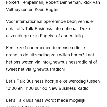
Folkert Tempelman, Robert Denneman, Rick van
Velthuysen en Koen Bugter.
Voor internationaal opererende bedrijven is er
ook Let's Talk Business International. Deze
uitzendingen zijn Engels- of anderstalig.
Ken je zelf ondernemende mensen die je
graag in de uitzending zou willen horen? Laat
het ons weten via
info@newbusinessradio.nl
of
tweet het via @newbusradionl
Let's Talk Business hoor je elke werkdag tussen
10:00 en 11:00 uur op New Business Radio.
Let’s Talk Business wordt mede mogelijk