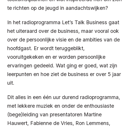
te richten op de jeugd in aandachtswijken?
In het radioprogramma Let’s Talk Business gaat
het uiteraard over de business, maar vooral ook
over de persoonlijke visie en de ambities van de
hoofdgast. Er wordt teruggeblikt,
vooruitgekeken en er worden persoonlijke
ervaringen gedeeld. Wat ging er goed, wat zijn
leerpunten en hoe ziet de business er over 5 jaar
uit.
Dit alles in een één uur durend radioprogramma,
met lekkere muziek en onder de enthousiaste
(bege)leiding van presentatoren Martine
Hauwert, Fabienne de Vries, Ron Lemmens,