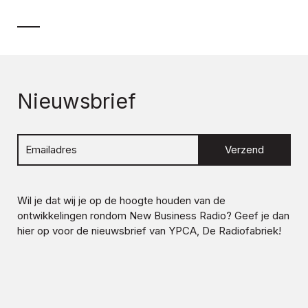
Nieuwsbrief
Verzend
Wil je dat wij je op de hoogte houden van de
ontwikkelingen rondom
New Business Radio
? Geef je dan
hier op voor de nieuwsbrief van YPCA, De Radiofabriek!