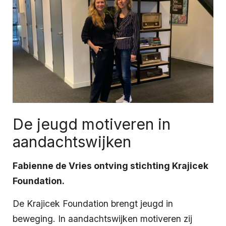
De jeugd motiveren in
aandachtswijken
Fabienne de Vries ontving stichting Krajicek
Foundation.
De Krajicek Foundation brengt jeugd in
beweging. In aandachtswijken motiveren zij