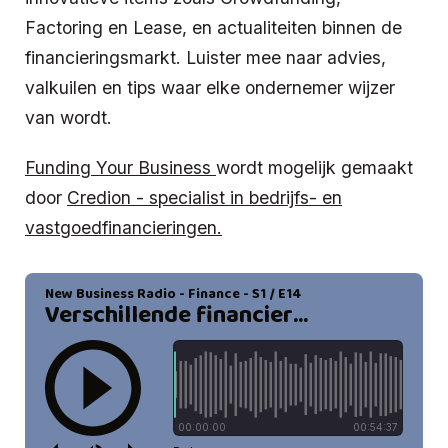
Factoring en Lease, en actualiteiten binnen de
financieringsmarkt. Luister mee naar advies,
valkuilen en tips waar elke ondernemer wijzer
van wordt.
Funding Your Business
wordt mogelijk gemaakt
door
Credion - specialist in bedrijfs- en
vastgoedfinancieringen.