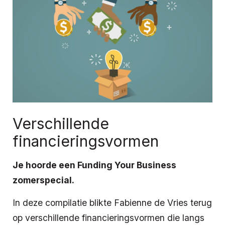
Verschillende
financieringsvormen
Je hoorde een Funding Your Business
zomerspecial.
In deze compilatie blikte Fabienne de Vries terug
op verschillende financieringsvormen die langs