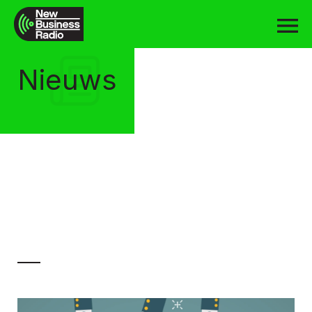
Nieuws