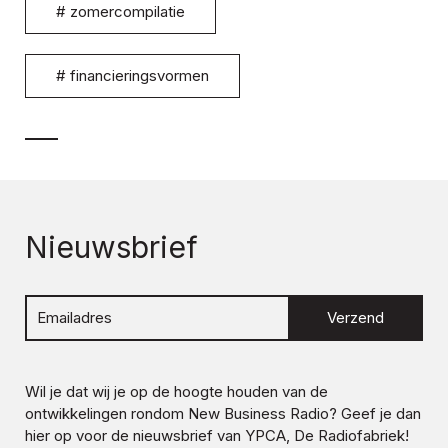
#
zomercompilatie
#
financieringsvormen
Nieuwsbrief
Verzend
Wil je dat wij je op de hoogte houden van de
ontwikkelingen rondom
New Business Radio
? Geef je dan
hier op voor de nieuwsbrief van YPCA, De Radiofabriek!