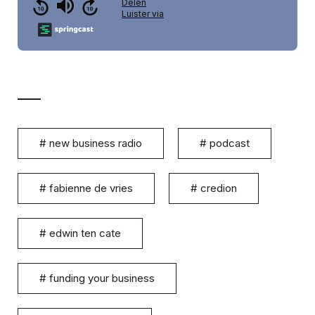
#
new business radio
#
podcast
#
fabienne de vries
#
credion
#
edwin ten cate
#
funding your business