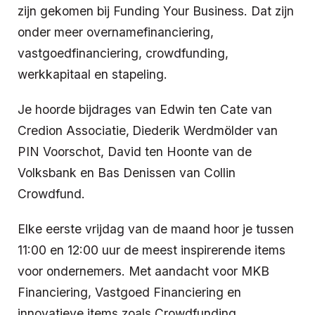
zijn gekomen bij Funding Your Business. Dat zijn
onder meer overnamefinanciering,
vastgoedfinanciering, crowdfunding,
werkkapitaal en stapeling.
Je hoorde bijdrages van Edwin ten Cate van
Credion Associatie,
Diederik Werdmölder van
PIN Voorschot, David ten Hoonte van de
Volksbank en Bas Denissen van Collin
Crowdfund.
Elke eerste vrijdag van de maand hoor je tussen
11:00 en 12:00 uur de meest inspirerende items
voor ondernemers. Met aandacht voor MKB
Financiering, Vastgoed Financiering en
innovatieve items zoals Crowdfunding,