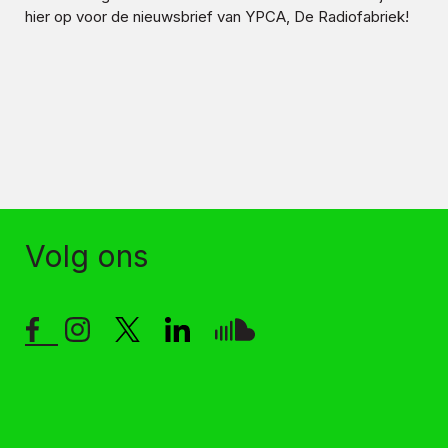
hier op voor de nieuwsbrief van YPCA, De Radiofabriek!
Volg ons