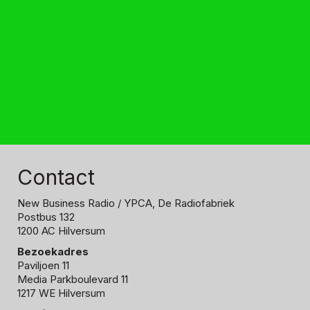
Contact
New Business Radio
/ YPCA, De Radiofabriek
Postbus 132
1200 AC Hilversum
Bezoekadres
Paviljoen 11
Media Parkboulevard 11
1217 WE Hilversum