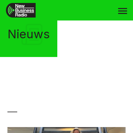
Nieuws