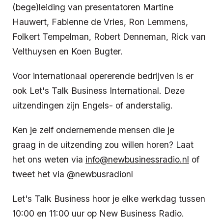
(bege)leiding van presentatoren Martine
Hauwert, Fabienne de Vries, Ron Lemmens,
Folkert Tempelman, Robert Denneman, Rick van
Velthuysen en Koen Bugter.
Voor internationaal opererende bedrijven is er
ook Let's Talk Business International. Deze
uitzendingen zijn Engels- of anderstalig.
Ken je zelf ondernemende mensen die je
graag in de uitzending zou willen horen? Laat
het ons weten via
info@newbusinessradio.nl
of
tweet het via @newbusradionl
Let's Talk Business hoor je elke werkdag tussen
10:00 en 11:00 uur op New Business Radio.