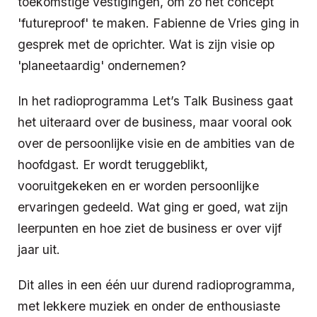
toekomstige vestigingen, om zo het concept
'futureproof' te maken. Fabienne de Vries ging in
gesprek met de oprichter. Wat is zijn visie op
'planeetaardig' ondernemen?
In het radioprogramma Let’s Talk Business gaat
het uiteraard over de business, maar vooral ook
over de persoonlijke visie en de ambities van de
hoofdgast. Er wordt teruggeblikt,
vooruitgekeken en er worden persoonlijke
ervaringen gedeeld. Wat ging er goed, wat zijn
leerpunten en hoe ziet de business er over vijf
jaar uit.
Dit alles in een één uur durend radioprogramma,
met lekkere muziek en onder de enthousiaste