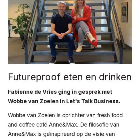
Futureproof eten en drinken
Fabienne de Vries ging in gesprek met
Wobbe van Zoelen in Let's Talk Business.
Wobbe van Zoelen is oprichter van fresh food
and coffee café Anne&Max. De filosofie van
Anne&Max is geïnspireerd op de visie van