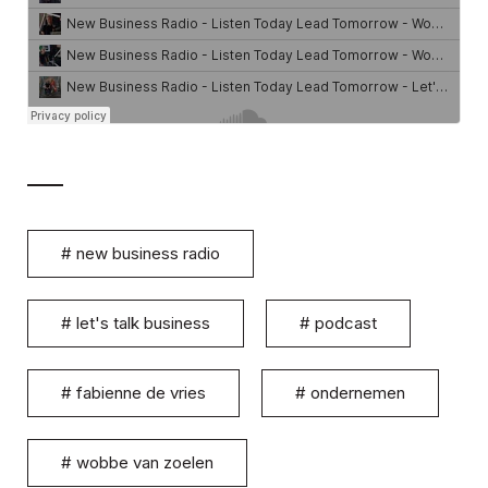
#
new business radio
#
let's talk business
#
podcast
#
fabienne de vries
#
ondernemen
#
wobbe van zoelen