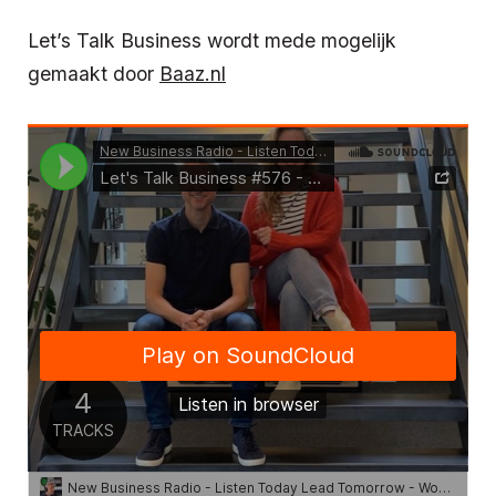
Let’s Talk Business wordt mede mogelijk
gemaakt door
Baaz.nl