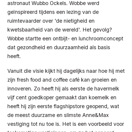
astronaut Wubbo Ockels. Wobbe werd
geïnspireerd tijdens een lezing van de
ruimtevaarder over 'de nietigheid en
kwetsbaarheid van de wereld'. Het gevolg?
Wobbe startte een ontbijt- en lunchroomconcept
dat gezondheid en duurzaamheid als basis
heeft.
Vanuit die visie kijkt hij dagelijks naar hoe hij met
zijn fresh food and coffee café kan groeien en
innoveren. Zo heeft hij als eerste de havermelk
vijf cent goedkoper gemaakt dan koemelk en
heeft hij zijn eerste flagshipstore geopend, wat
de meest duurzame en slimste Anne&Max
vestiging tot nu toe is. Het is een voorbeeld voor