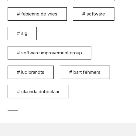
#
fabienne de vries
#
software
#
sig
#
software improvement group
#
luc brandts
#
bart fehmers
#
clarinda dobbelaar