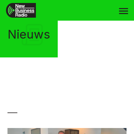
Nieuws