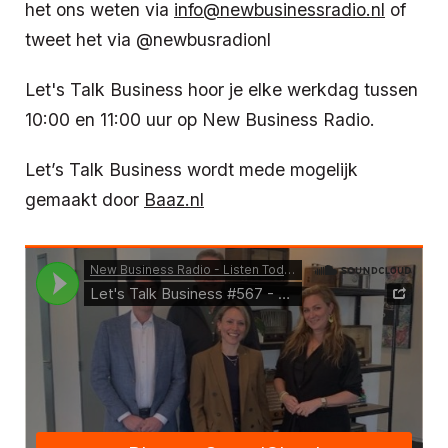
het ons weten via
info@newbusinessradio.nl
of
tweet het via @newbusradionl
Let's Talk Business hoor je elke werkdag tussen
10:00 en 11:00 uur op New Business Radio.
Let’s Talk Business wordt mede mogelijk
gemaakt door
Baaz.nl