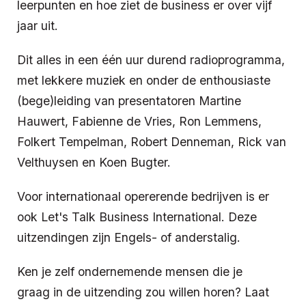
leerpunten en hoe ziet de business er over vijf
jaar uit.
Dit alles in een één uur durend radioprogramma,
met lekkere muziek en onder de enthousiaste
(bege)leiding van presentatoren Martine
Hauwert, Fabienne de Vries, Ron Lemmens,
Folkert Tempelman, Robert Denneman, Rick van
Velthuysen en Koen Bugter.
Voor internationaal opererende bedrijven is er
ook Let's Talk Business International. Deze
uitzendingen zijn Engels- of anderstalig.
Ken je zelf ondernemende mensen die je
graag in de uitzending zou willen horen? Laat