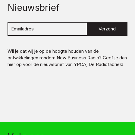
Nieuwsbrief
Verzend
Wil je dat wij je op de hoogte houden van de
ontwikkelingen rondom
New Business Radio
? Geef je dan
hier op voor de nieuwsbrief van YPCA, De Radiofabriek!