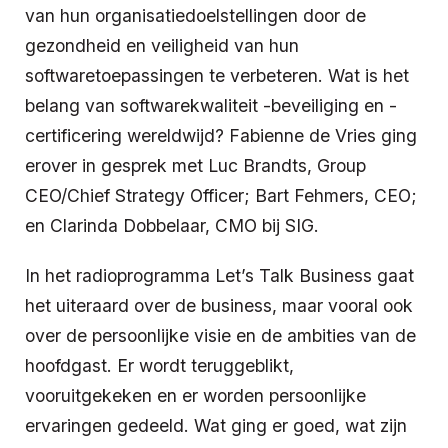
van hun organisatiedoelstellingen door de
gezondheid en veiligheid van hun
softwaretoepassingen te verbeteren. Wat is het
belang van softwarekwaliteit -beveiliging en -
certificering wereldwijd? Fabienne de Vries ging
erover in gesprek met Luc Brandts, Group
CEO/Chief Strategy Officer; Bart Fehmers, CEO;
en Clarinda Dobbelaar, CMO bij SIG.
In het radioprogramma Let’s Talk Business gaat
het uiteraard over de business, maar vooral ook
over de persoonlijke visie en de ambities van de
hoofdgast. Er wordt teruggeblikt,
vooruitgekeken en er worden persoonlijke
ervaringen gedeeld. Wat ging er goed, wat zijn