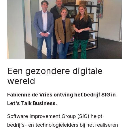
Een gezondere digitale
wereld
Fabienne de Vries ontving het bedrijf SIG in
Let's Talk Business.
Software Improvement Group (SIG) helpt
bedrijfs- en technologieleiders bij het realiseren