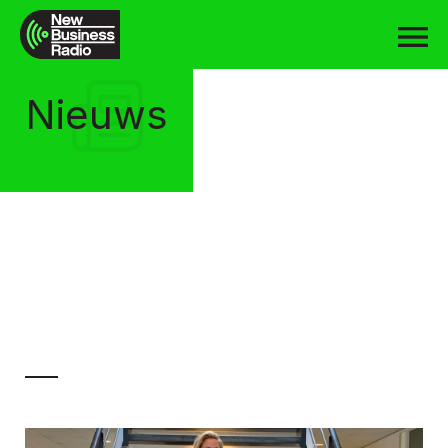
Nieuws