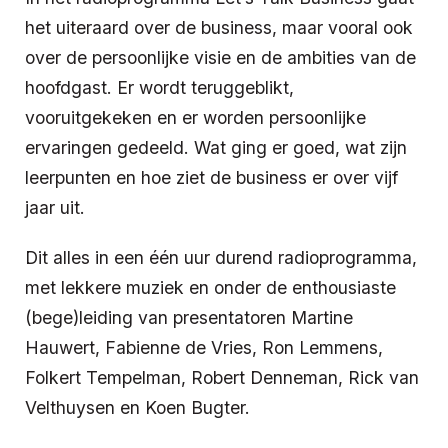
het uiteraard over de business, maar vooral ook
over de persoonlijke visie en de ambities van de
hoofdgast. Er wordt teruggeblikt,
vooruitgekeken en er worden persoonlijke
ervaringen gedeeld. Wat ging er goed, wat zijn
leerpunten en hoe ziet de business er over vijf
jaar uit.
Dit alles in een één uur durend radioprogramma,
met lekkere muziek en onder de enthousiaste
(bege)leiding van presentatoren Martine
Hauwert, Fabienne de Vries, Ron Lemmens,
Folkert Tempelman, Robert Denneman, Rick van
Velthuysen en Koen Bugter.