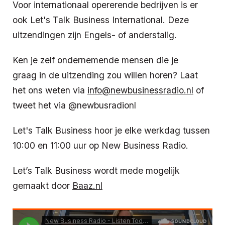
Voor internationaal opererende bedrijven is er
ook Let's Talk Business International. Deze
uitzendingen zijn Engels- of anderstalig.
Ken je zelf ondernemende mensen die je
graag in de uitzending zou willen horen? Laat
het ons weten via
info@newbusinessradio.nl
of
tweet het via @newbusradionl
Let's Talk Business hoor je elke werkdag tussen
10:00 en 11:00 uur op New Business Radio.
Let’s Talk Business wordt mede mogelijk
gemaakt door
Baaz.nl