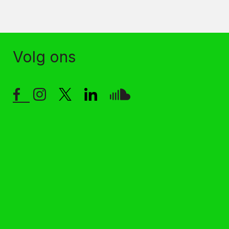
Volg ons