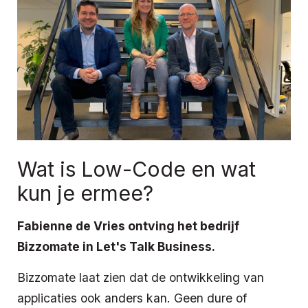
Wat is Low-Code en wat
kun je ermee?
Fabienne de Vries ontving het bedrijf
Bizzomate in Let's Talk Business.
Bizzomate laat zien dat de ontwikkeling van
applicaties ook anders kan. Geen dure of