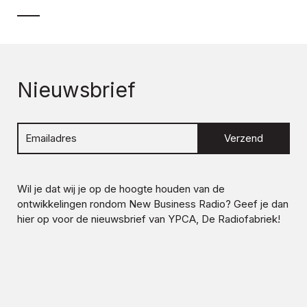
Nieuwsbrief
Verzend
Wil je dat wij je op de hoogte houden van de
ontwikkelingen rondom
New Business Radio
? Geef je dan
hier op voor de nieuwsbrief van YPCA, De Radiofabriek!