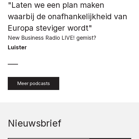
"Laten we een plan maken
waarbij de onafhankelijkheid van
Europa steviger wordt"
New Business Radio LIVE! gemist?
Luister
Meer podcasts
Nieuwsbrief