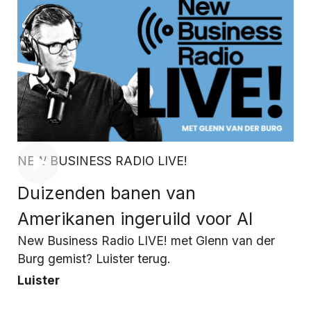
NEW BUSINESS RADIO LIVE!
Duizenden banen van
Amerikanen ingeruild voor AI
New Business Radio LIVE! met Glenn van der
Burg gemist? Luister terug.
Luister