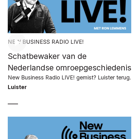
NEW BUSINESS RADIO LIVE!
Schatbewaker van de
Nederlandse omroepgeschiedenis
New Business Radio LIVE! gemist? Luister terug.
Luister