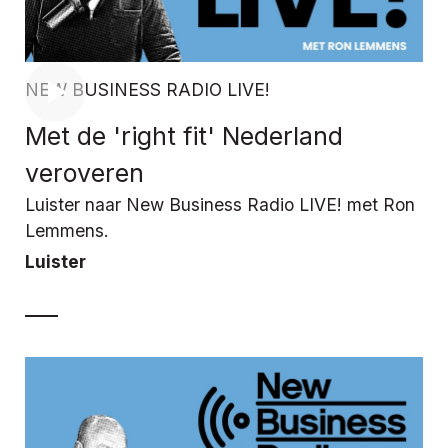
NEW BUSINESS RADIO LIVE!
Met de 'right fit' Nederland
veroveren
Luister naar New Business Radio LIVE! met Ron
Lemmens.
Luister