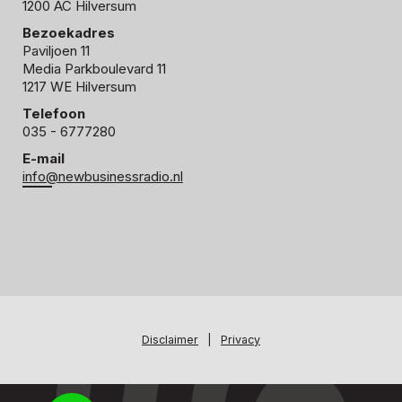
1200 AC Hilversum
Bezoekadres
Paviljoen 11
Media Parkboulevard 11
1217 WE Hilversum
Telefoon
035 - 6777280
E-mail
info@newbusinessradio.nl
Disclaimer
|
Privacy