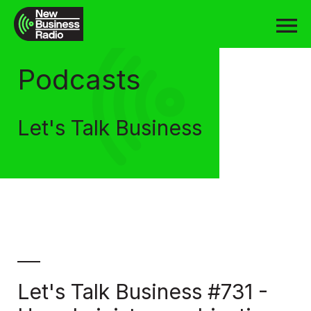
Podcasts
Let's Talk Business
Let's Talk Business #731 -