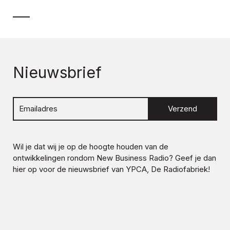
Nieuwsbrief
Verzend
Wil je dat wij je op de hoogte houden van de
ontwikkelingen rondom
New Business Radio
? Geef je dan
hier op voor de nieuwsbrief van YPCA, De Radiofabriek!