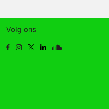
Volg ons