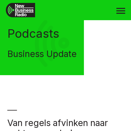
Podcasts
Business Update
Van regels afvinken naar