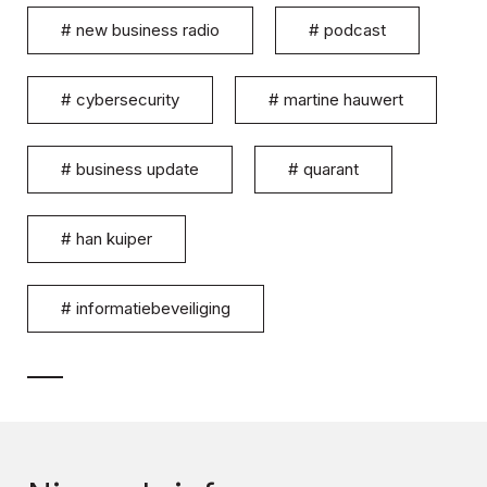
#
new business radio
#
podcast
#
cybersecurity
#
martine hauwert
#
business update
#
quarant
#
han kuiper
#
informatiebeveiliging