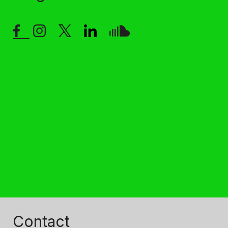
Contact