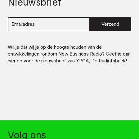
Nieuwsbrief
Verzend
Wil je dat wij je op de hoogte houden van de
ontwikkelingen rondom
New Business Radio
? Geef je dan
hier op voor de nieuwsbrief van YPCA, De Radiofabriek!
Volg ons