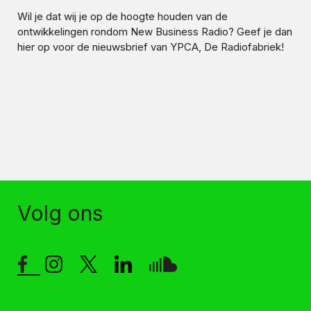
Wil je dat wij je op de hoogte houden van de
ontwikkelingen rondom
New Business Radio
? Geef je dan
hier op voor de nieuwsbrief van YPCA, De Radiofabriek!
Volg ons