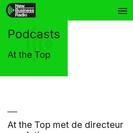
Podcasts
At the Top
At the Top met de directeur