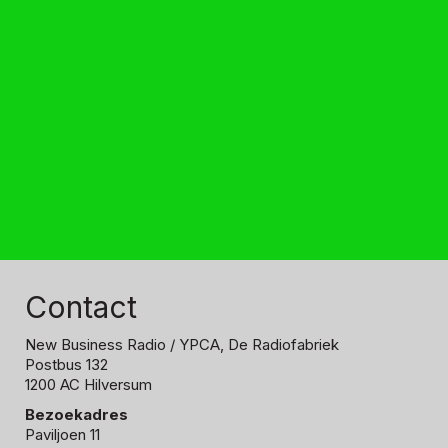
Contact
New Business Radio
/ YPCA, De Radiofabriek
Postbus 132
1200 AC Hilversum
Bezoekadres
Paviljoen 11