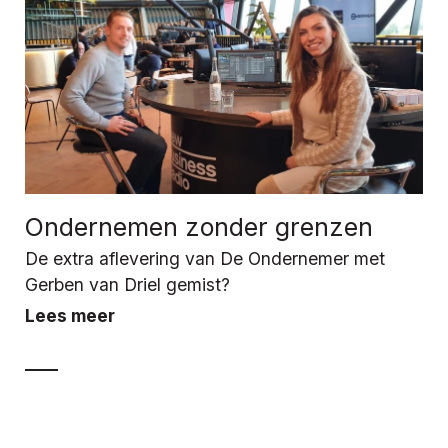
Ondernemen zonder grenzen
De extra aflevering van De Ondernemer met
Gerben van Driel gemist?
Lees meer