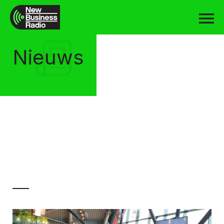
Nieuws