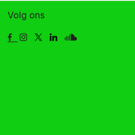
Volg ons