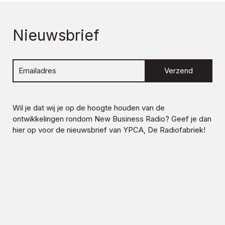
Nieuwsbrief
Verzend
Wil je dat wij je op de hoogte houden van de
ontwikkelingen rondom
New Business Radio
? Geef je dan
hier op voor de nieuwsbrief van YPCA, De Radiofabriek!