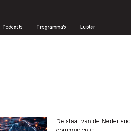
Podcasts
Programma’s
Luister
De staat van de Nederland
communicatie