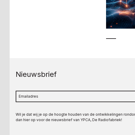
Nieuwsbrief
Wil je dat wij je op de hoogte houden van de ontwikkelingen rond
dan hier op voor de nieuwsbrief van YPCA, De Radiofabriek!