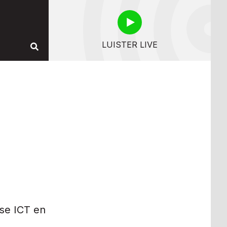
LUISTER LIVE
se ICT en