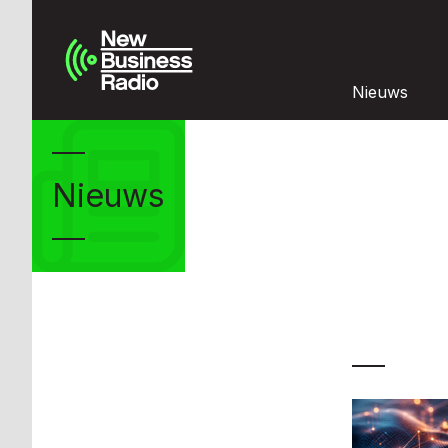
Nieuws
Nieuws