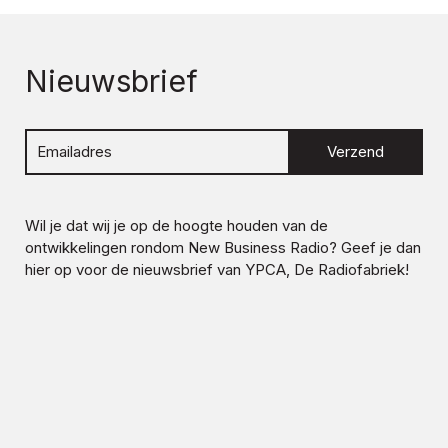
Nieuwsbrief
Verzend
Wil je dat wij je op de hoogte houden van de
ontwikkelingen rondom
New Business Radio
? Geef je dan
hier op voor de nieuwsbrief van YPCA, De Radiofabriek!