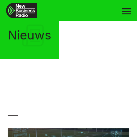
Nieuws