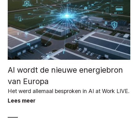
AI wordt de nieuwe energiebron
van Europa
Het werd allemaal besproken in AI at Work LIVE.
Lees meer