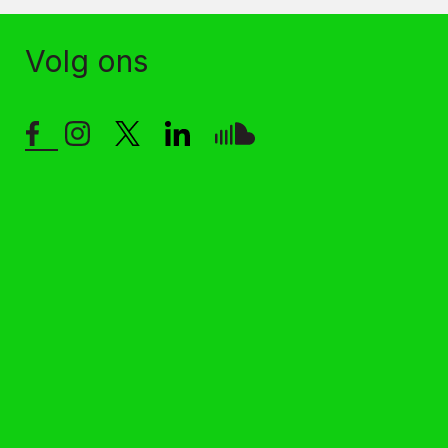
Volg ons