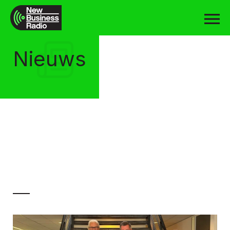
Nieuws