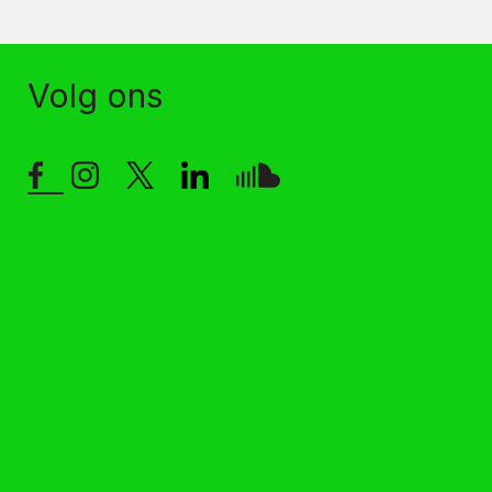
Volg ons