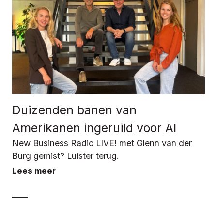
Duizenden banen van
Amerikanen ingeruild voor AI
New Business Radio LIVE! met Glenn van der
Burg gemist? Luister terug.
Lees meer