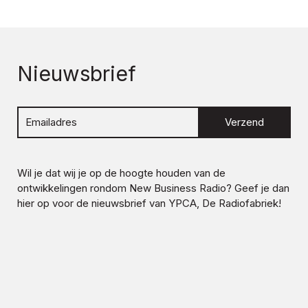
Nieuwsbrief
Verzend
Wil je dat wij je op de hoogte houden van de
ontwikkelingen rondom
New Business Radio
? Geef je dan
hier op voor de nieuwsbrief van YPCA, De Radiofabriek!