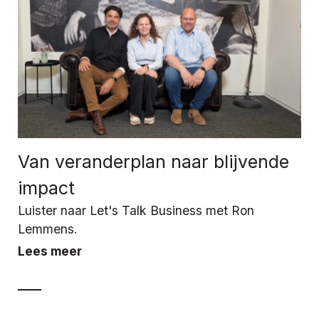
Van veranderplan naar blijvende
impact
Luister naar Let's Talk Business met Ron
Lemmens.
Lees meer