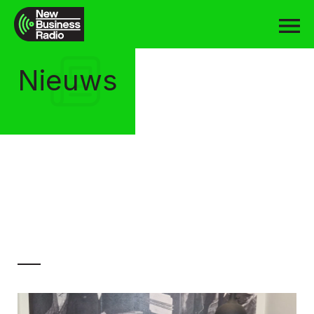
Nieuws