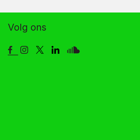
Volg ons