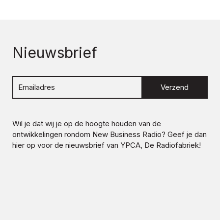
Nieuwsbrief
Verzend
Wil je dat wij je op de hoogte houden van de
ontwikkelingen rondom
New Business Radio
? Geef je dan
hier op voor de nieuwsbrief van YPCA, De Radiofabriek!