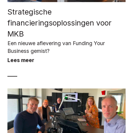
Strategische
financieringsoplossingen voor
MKB
Een nieuwe aflevering van Funding Your
Business gemist?
Lees meer