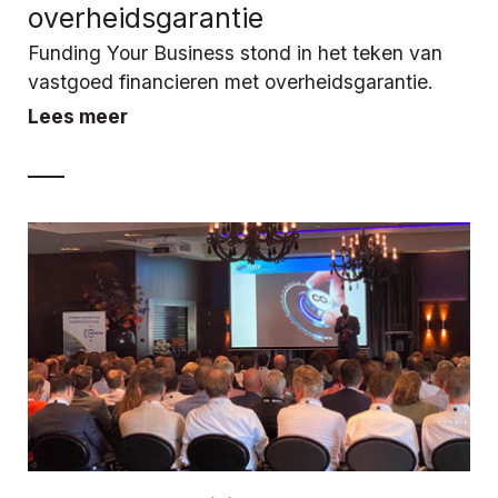
overheidsgarantie
Funding Your Business stond in het teken van
vastgoed financieren met overheidsgarantie.
Lees meer