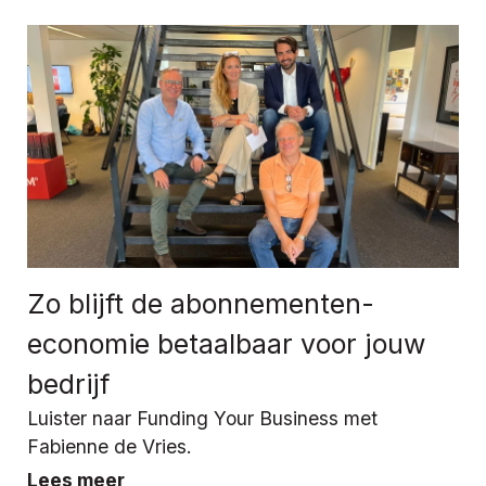
Zo blijft de abonnementen-
economie betaalbaar voor jouw
bedrijf
Luister naar Funding Your Business met
Fabienne de Vries.
Lees meer