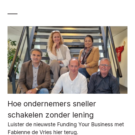
Hoe ondernemers sneller
schakelen zonder lening
Luister de nieuwste Funding Your Business met
Fabienne de Vries hier terug.