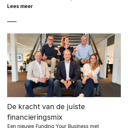
Lees meer
De kracht van de juiste
financieringsmix
Een nieuwe Funding Your Business met