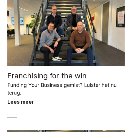
Franchising for the win
Funding Your Business gemist? Luister het nu
terug.
Lees meer