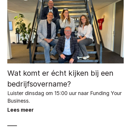
Wat komt er écht kijken bij een
bedrijfsovername?
Luister dinsdag om 15:00 uur naar Funding Your
Business.
Lees meer