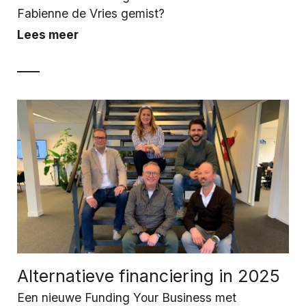
Fabienne de Vries gemist?
Lees meer
Alternatieve financiering in 2025
Een nieuwe Funding Your Business met