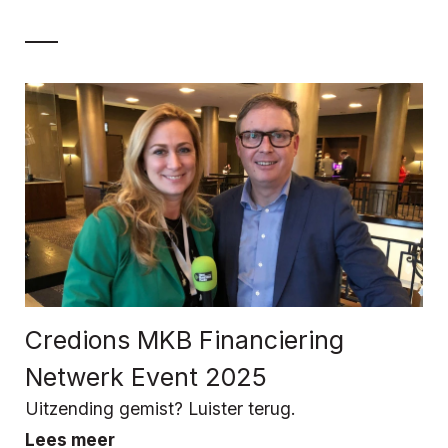
Credions MKB Financiering
Netwerk Event 2025
Uitzending gemist? Luister terug.
Lees meer