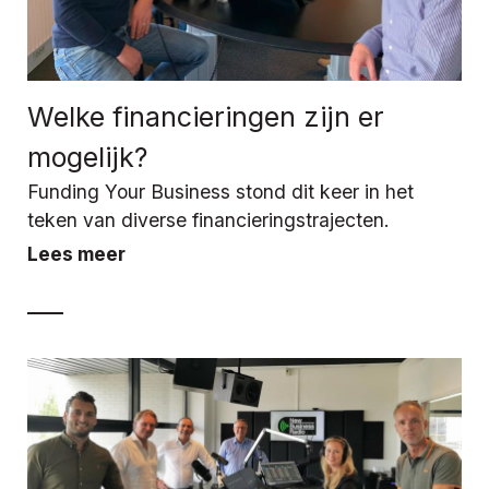
Welke financieringen zijn er
mogelijk?
Funding Your Business stond dit keer in het
teken van diverse financieringstrajecten.
Lees meer