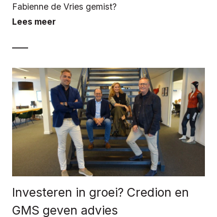
Fabienne de Vries gemist?
Lees meer
Investeren in groei? Credion en
GMS geven advies