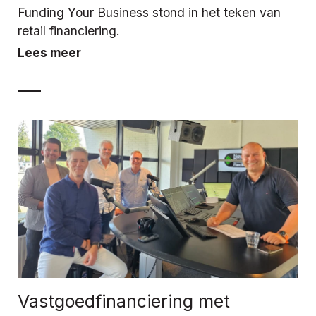
Funding Your Business stond in het teken van
retail financiering.
Lees meer
Vastgoedfinanciering met