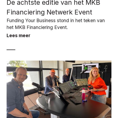
De achtste editie van het MKB
Financiering Netwerk Event
Funding Your Business stond in het teken van
het MKB Financiering Event.
Lees meer