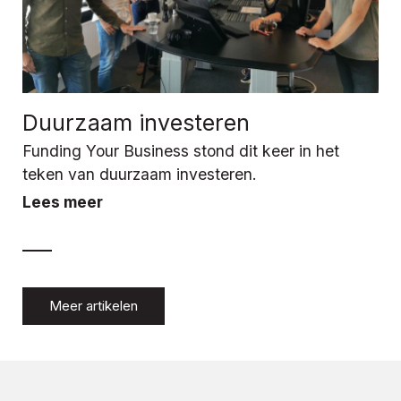
Duurzaam investeren
Funding Your Business stond dit keer in het
teken van duurzaam investeren.
Lees meer
Meer artikelen