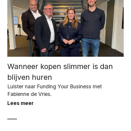
Wanneer kopen slimmer is dan
blijven huren
Luister naar Funding Your Business met
Fabienne de Vries.
Lees meer