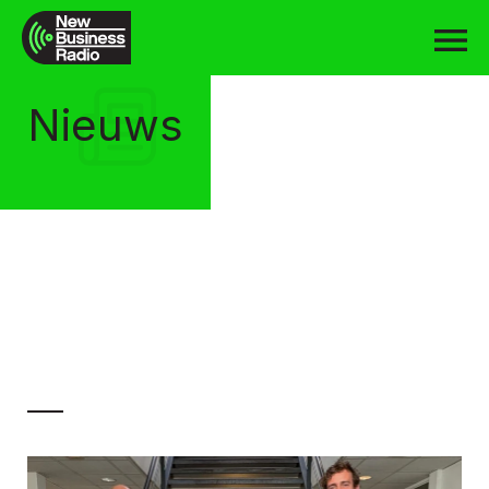
Nieuws