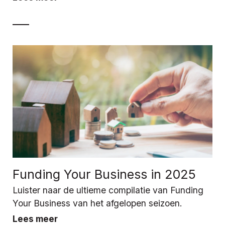
Funding Your Business in 2025
Luister naar de ultieme compilatie van Funding
Your Business van het afgelopen seizoen.
Lees meer