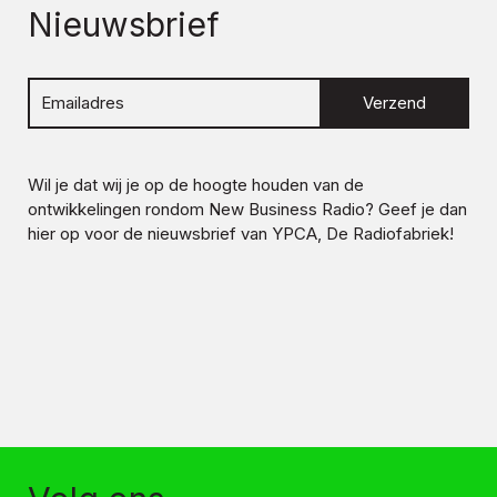
Nieuwsbrief
Verzend
Wil je dat wij je op de hoogte houden van de
ontwikkelingen rondom
New Business Radio
? Geef je dan
hier op voor de nieuwsbrief van YPCA, De Radiofabriek!