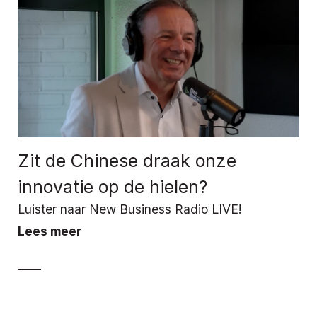
Zit de Chinese draak onze
innovatie op de hielen?
Luister naar New Business Radio LIVE!
Lees meer