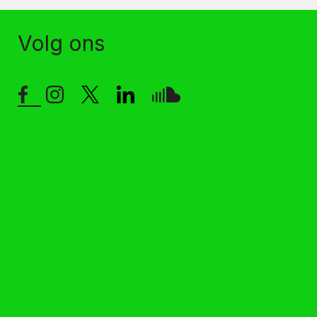
Volg ons