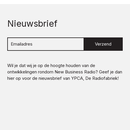
Nieuwsbrief
Verzend
Wil je dat wij je op de hoogte houden van de
ontwikkelingen rondom
New Business Radio
? Geef je dan
hier op voor de nieuwsbrief van YPCA, De Radiofabriek!