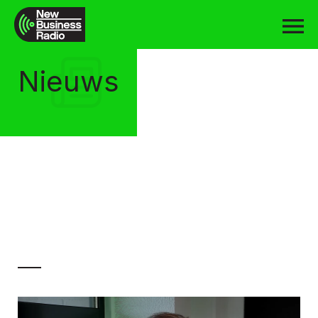
Nieuws