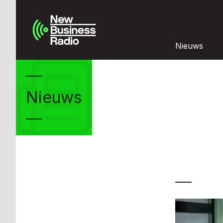
Nieuws
Nieuws