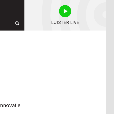
LUISTER LIVE
innovatie