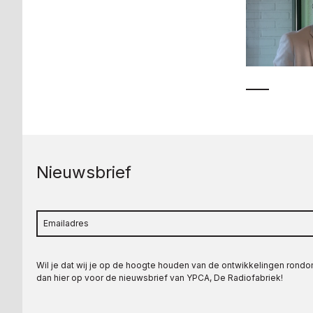
Nieuwsbrief
Wil je dat wij je op de hoogte houden van de ontwikkelingen rond
dan hier op voor de nieuwsbrief van YPCA, De Radiofabriek!