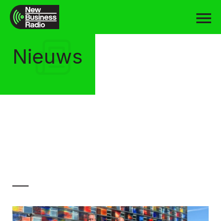
Nieuws