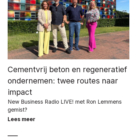
Cementvrij beton en regeneratief
ondernemen: twee routes naar
impact
New Business Radio LIVE! met Ron Lemmens
gemist?
Lees meer