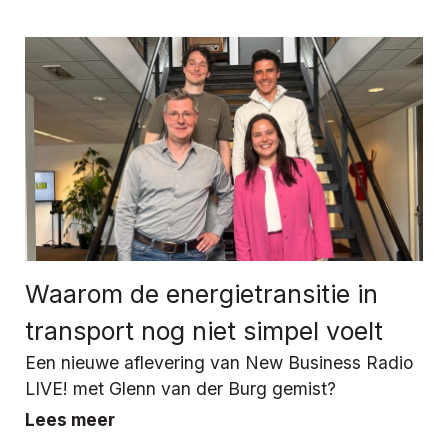
Waarom de energietransitie in
transport nog niet simpel voelt
Een nieuwe aflevering van New Business Radio
LIVE! met Glenn van der Burg gemist?
Lees meer