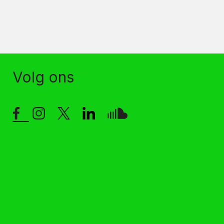
Volg ons