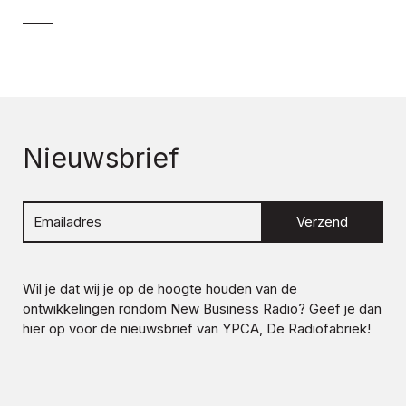
Nieuwsbrief
Verzend
Wil je dat wij je op de hoogte houden van de
ontwikkelingen rondom
New Business Radio
? Geef je dan
hier op voor de nieuwsbrief van YPCA, De Radiofabriek!