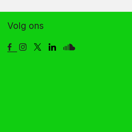
Volg ons