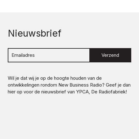
Nieuwsbrief
Verzend
Wil je dat wij je op de hoogte houden van de
ontwikkelingen rondom
New Business Radio
? Geef je dan
hier op voor de nieuwsbrief van YPCA, De Radiofabriek!