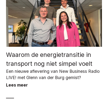
Waarom de energietransitie in
transport nog niet simpel voelt
Een nieuwe aflevering van New Business Radio
LIVE! met Glenn van der Burg gemist?
Lees meer