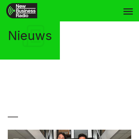
Nieuws