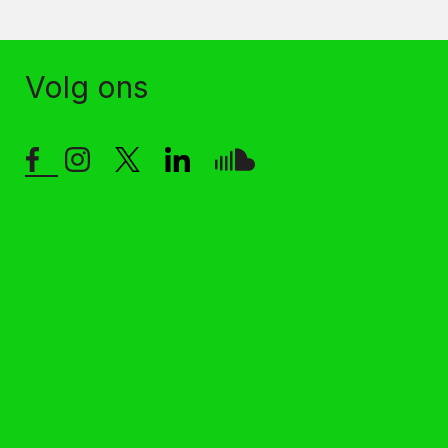
Volg ons