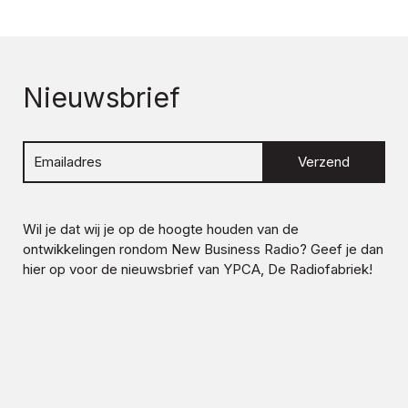
Nieuwsbrief
Verzend
Wil je dat wij je op de hoogte houden van de
ontwikkelingen rondom
New Business Radio
? Geef je dan
hier op voor de nieuwsbrief van YPCA, De Radiofabriek!