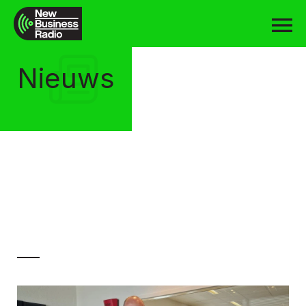
Nieuws