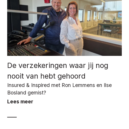
De verzekeringen waar jij nog
nooit van hebt gehoord
Insured & Inspired met Ron Lemmens en Ilse
Bosland gemist?
Lees meer