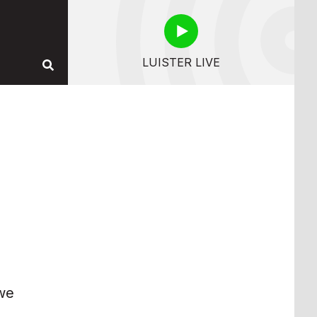
LUISTER LIVE
we