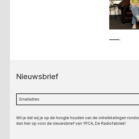
Nieuwsbrief
Wil je dat wij je op de hoogte houden van de ontwikkelingen rond
dan hier op voor de nieuwsbrief van YPCA, De Radiofabriek!