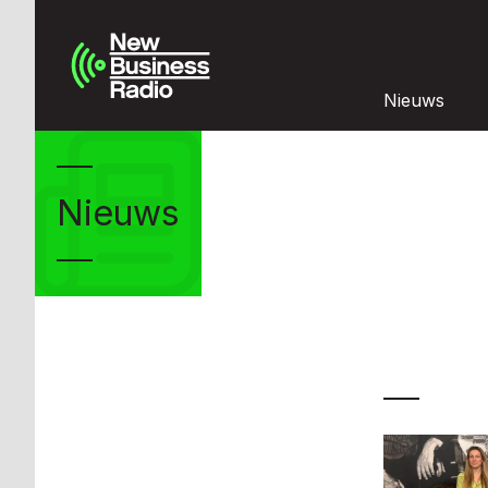
Nieuws
Nieuws