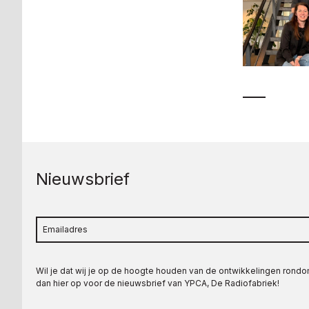
Nieuwsbrief
Wil je dat wij je op de hoogte houden van de ontwikkelingen rond
dan hier op voor de nieuwsbrief van YPCA, De Radiofabriek!