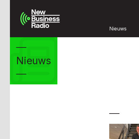
Nieuws
Nieuws