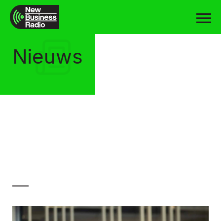
Nieuws