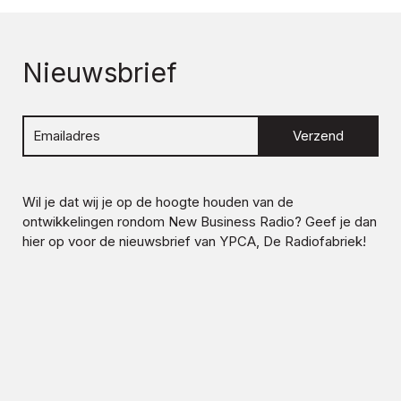
Nieuwsbrief
Verzend
Wil je dat wij je op de hoogte houden van de
ontwikkelingen rondom
New Business Radio
? Geef je dan
hier op voor de nieuwsbrief van YPCA, De Radiofabriek!