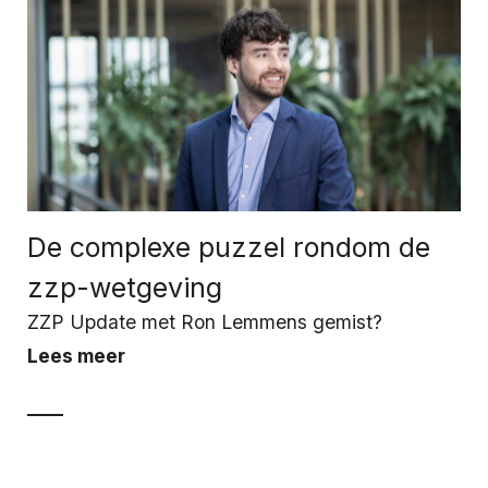
De complexe puzzel rondom de
zzp-wetgeving
ZZP Update met Ron Lemmens gemist?
Lees meer