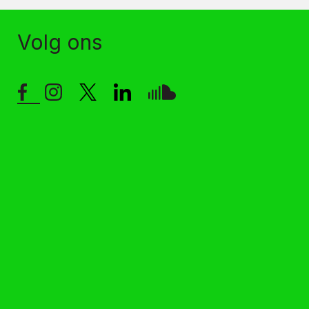
Volg ons