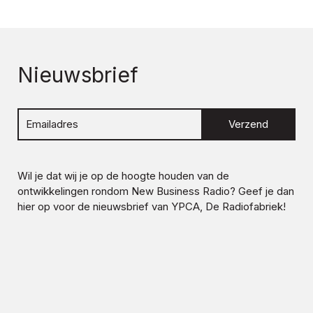
Nieuwsbrief
Verzend
Wil je dat wij je op de hoogte houden van de
ontwikkelingen rondom
New Business Radio
? Geef je dan
hier op voor de nieuwsbrief van YPCA, De Radiofabriek!