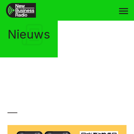
Nieuws