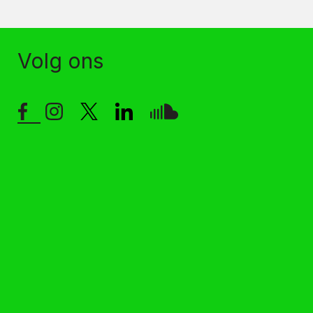
Volg ons