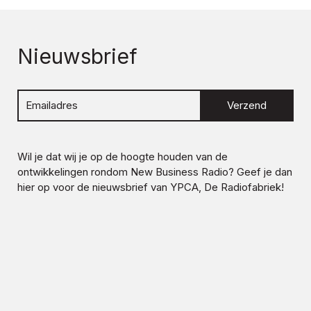
Nieuwsbrief
Verzend
Wil je dat wij je op de hoogte houden van de
ontwikkelingen rondom
New Business Radio
? Geef je dan
hier op voor de nieuwsbrief van YPCA, De Radiofabriek!