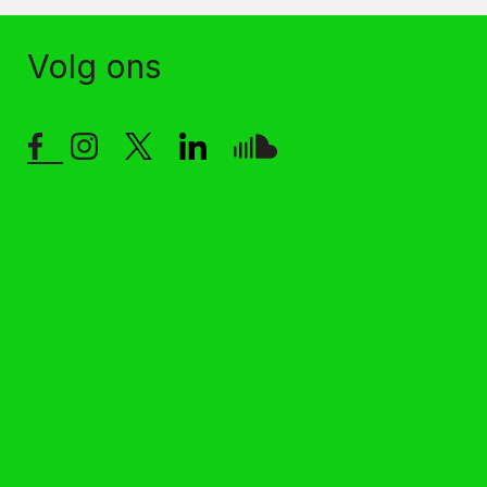
Volg ons