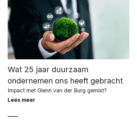
Wat 25 jaar duurzaam
ondernemen ons heeft gebracht
Impact met Glenn van der Burg gemist?
Lees meer