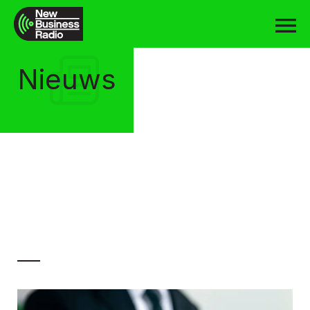
Nieuws