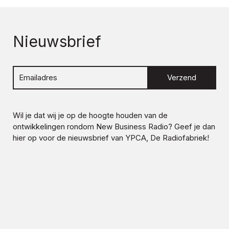
Nieuwsbrief
Verzend
Wil je dat wij je op de hoogte houden van de
ontwikkelingen rondom
New Business Radio
? Geef je dan
hier op voor de nieuwsbrief van YPCA, De Radiofabriek!