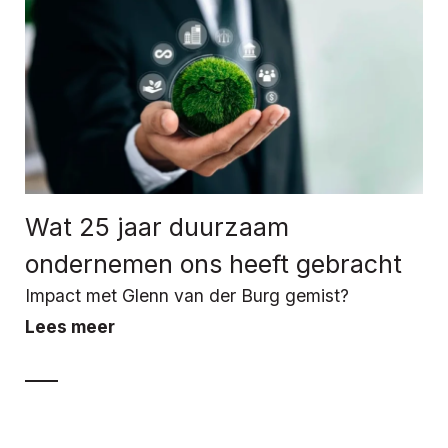
Wat 25 jaar duurzaam
ondernemen ons heeft gebracht
Impact met Glenn van der Burg gemist?
Lees meer