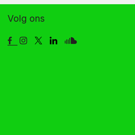
Volg ons