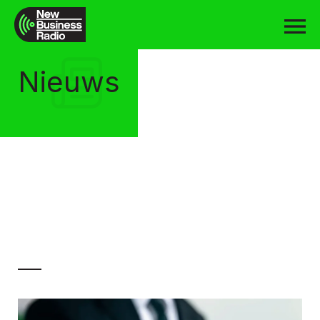
Nieuws