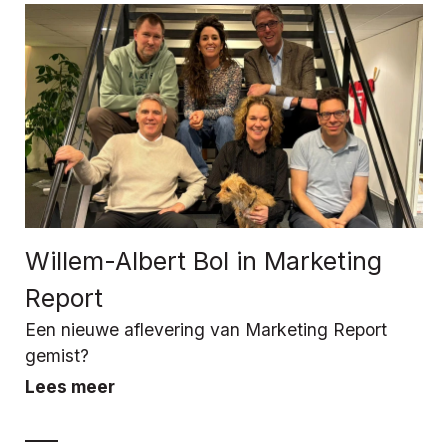
Willem-Albert Bol in Marketing
Report
Een nieuwe aflevering van Marketing Report
gemist?
Lees meer