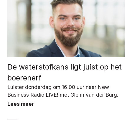
De waterstofkans ligt juist op het
boerenerf
Luister donderdag om 16:00 uur naar New
Business Radio LIVE! met Glenn van der Burg.
Lees meer