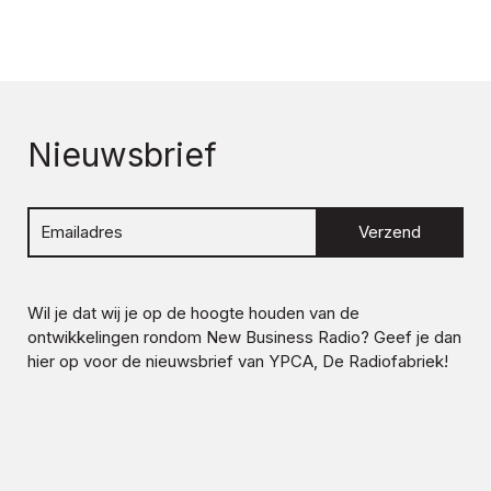
Nieuwsbrief
Verzend
Wil je dat wij je op de hoogte houden van de
ontwikkelingen rondom
New Business Radio
? Geef je dan
hier op voor de nieuwsbrief van YPCA, De Radiofabriek!