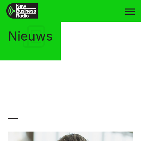
Nieuws