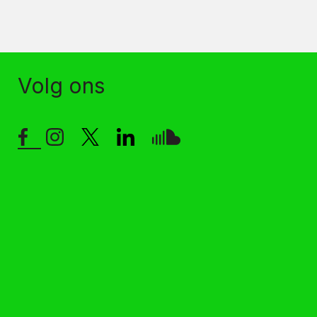
Volg ons