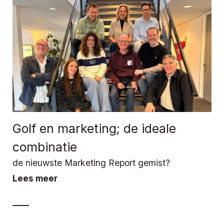
Golf en marketing; de ideale
combinatie
de nieuwste Marketing Report gemist?
Lees meer