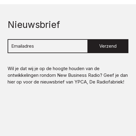
Nieuwsbrief
Verzend
Wil je dat wij je op de hoogte houden van de
ontwikkelingen rondom
New Business Radio
? Geef je dan
hier op voor de nieuwsbrief van YPCA, De Radiofabriek!