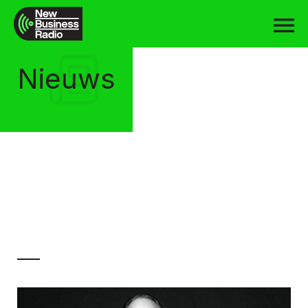
Nieuws