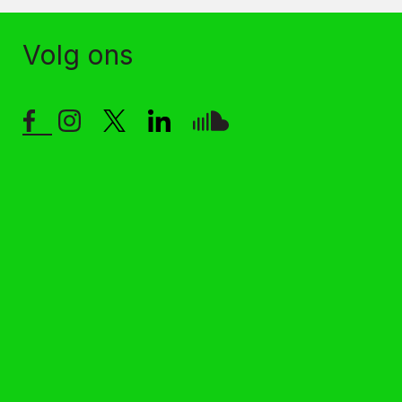
Volg ons