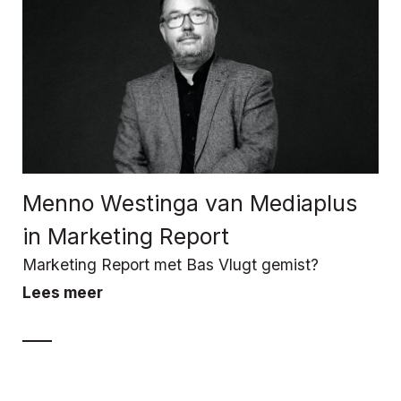
Menno Westinga van Mediaplus
in Marketing Report
Marketing Report met Bas Vlugt gemist?
Lees meer