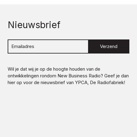
Nieuwsbrief
Verzend
Wil je dat wij je op de hoogte houden van de
ontwikkelingen rondom
New Business Radio
? Geef je dan
hier op voor de nieuwsbrief van YPCA, De Radiofabriek!