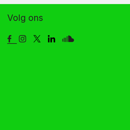
Volg ons