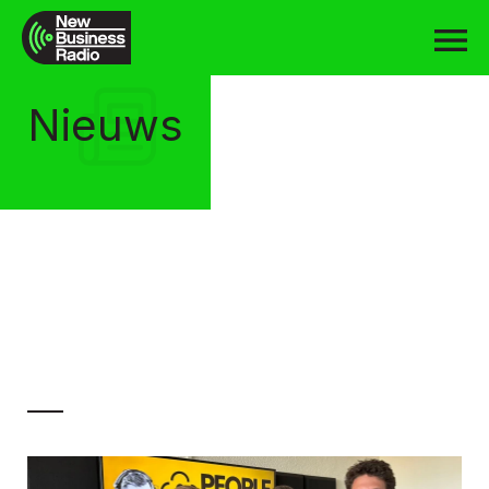
Nieuws