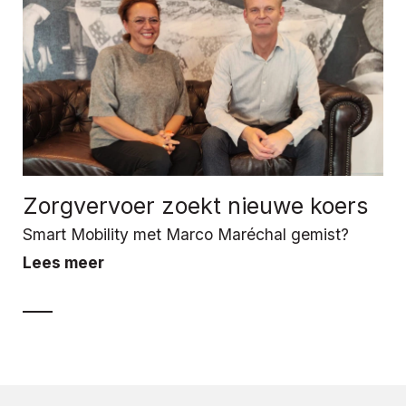
Zorgvervoer zoekt nieuwe koers
Smart Mobility met Marco Maréchal gemist?
Lees meer