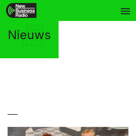
Nieuws