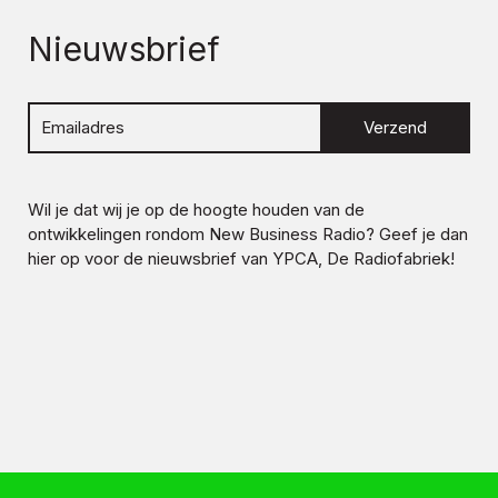
Nieuwsbrief
Verzend
Wil je dat wij je op de hoogte houden van de
ontwikkelingen rondom
New Business Radio
? Geef je dan
hier op voor de nieuwsbrief van YPCA, De Radiofabriek!