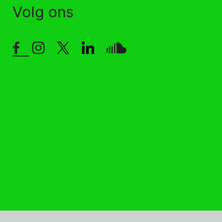
Volg ons