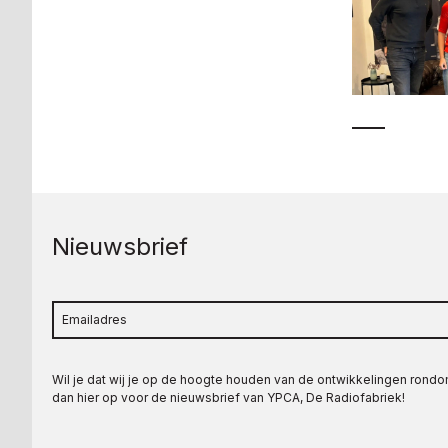
Nieuwsbrief
Wil je dat wij je op de hoogte houden van de ontwikkelingen rond
dan hier op voor de nieuwsbrief van YPCA, De Radiofabriek!