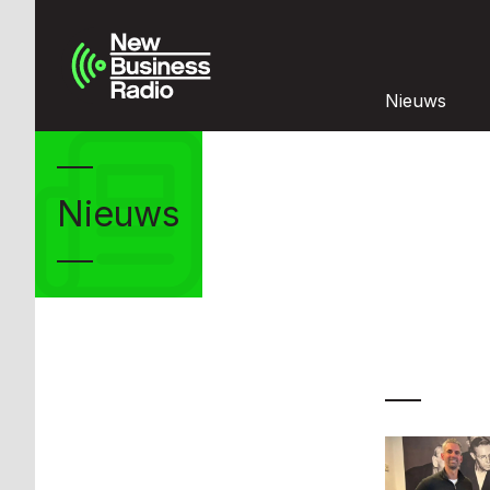
Nieuws
Nieuws