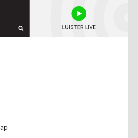
LUISTER LIVE
hap